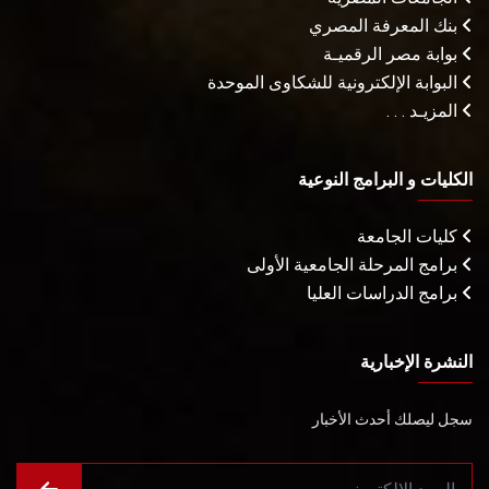
بنك المعرفة المصري
بوابة مصر الرقميـة
البوابة الإلكترونية للشكاوى الموحدة
المزيـد . . .
الكليات و البرامج النوعية
كليات الجامعة
برامج المرحلة الجامعية الأولى
برامج الدراسات العليا
النشرة الإخبارية
سجل ليصلك أحدث الأخبار