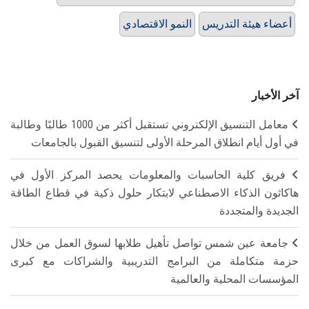
أعضاء هيئة التدريس
النمو الاقتصادي
آخر الأخبار
معامل التنسيق الإلكتروني تستقبل أكثر من 1000 طالبًا وطالبة
في أول أيام انطلاق المرحلة الأولى لتنسيق القبول بالجامعات
فريق كلية الحاسبات والمعلومات يحصد المركز الأول في
هاكاثون الذكاء الاصطناعي لابتكار حلول ذكية في قطاع الطاقة
الجديدة والمتجددة
جامعة عين شمس تواصل تأهيل طلابها لسوق العمل من خلال
حزمة متكاملة من البرامج التدريبية والشراكات مع كبرى
المؤسسات المحلية والعالمية