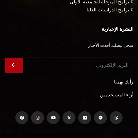
برامج المرحلة الجامعية الأولى
برامج الدراسات العليا
النشرة الإخبارية
سجل ليصلك أحدث الأخبار
رأيك يهمنا
أراء المستخدمين