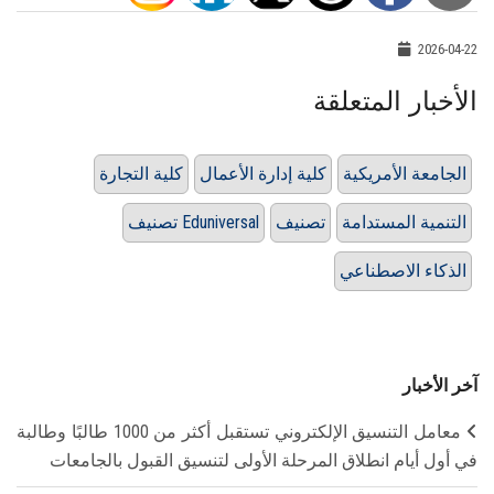
2026-04-22
الأخبار المتعلقة
الجامعة الأمريكية
كلية إدارة الأعمال
كلية التجارة
التنمية المستدامة
تصنيف
تصنيف Eduniversal
الذكاء الاصطناعي
آخر الأخبار
معامل التنسيق الإلكتروني تستقبل أكثر من 1000 طالبًا وطالبة
في أول أيام انطلاق المرحلة الأولى لتنسيق القبول بالجامعات