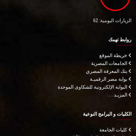
الزيارات اليومية: 62
روابط تهمك
خريطة الموقع
الجامعات المصرية
بنك المعرفة المصري
بوابة مصر الرقميـة
البوابة الإلكترونية للشكاوى الموحدة
المزيـد . . .
الكليات و البرامج النوعية
كليات الجامعة