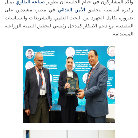
وأكد المشاركون في ختام الجلسة أن تطوير
صناعة التقاوي
يمثل
ركيزة أساسية لتحقيق
الأمن الغذائي
في مصر، مشددين على
ضرورة تكامل الجهود بين البحث العلمي والتشريعات والسياسات
التنفيذية، مع دعم الابتكار كمدخل رئيسي لتحقيق التنمية الزراعية
المستدامة.