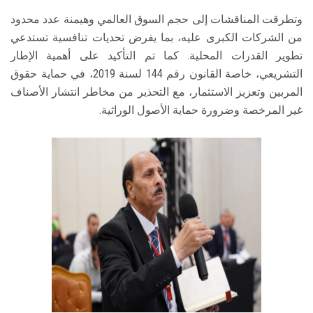
وتطرقت المناقشات إلى حجم السوق العالمي وهيمنة عدد محدود
من الشركات الكبرى عليه، بما يفرض تحديات تنافسية تستدعي
تطوير القدرات المحلية. كما تم التأكيد على أهمية الإطار
التشريعي، خاصة القانون رقم 144 لسنة 2019، في حماية حقوق
المربين وتعزيز الاستثمار، مع التحذير من مخاطر انتشار الأصناف
غير المرخصة وضرورة حماية الأصول الوراثية.