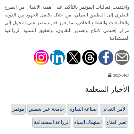
واختتمت فعاليات المؤتمر بالتأكيد على أهمية الانتقال من الطرح
النظري إلى التطبيق العملي، من خلال تكامل الجهود بين الدولة
والجامعات والقطاع الخاص، بما يعزز قدرة مصر على التحول إلى
مركز إقليمي لإنتاج وتصدير التقاوي، وتحقيق التنمية الزراعية
المستدامة.
2026-04-21
الأخبار المتعلقة
الأمن الغذائي
صناعة التقاوي
جامعة عين شمس
مؤتمر
تغير المناخ
استهلاك المياه
الزراعة المستدامة