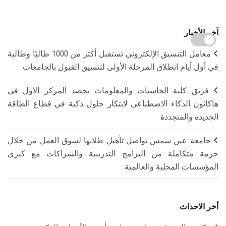
آخر الأخبار
معامل التنسيق الإلكتروني تستقبل أكثر من 1000 طالبًا وطالبة
في أول أيام انطلاق المرحلة الأولى لتنسيق القبول بالجامعات
فريق كلية الحاسبات والمعلومات يحصد المركز الأول في
هاكاثون الذكاء الاصطناعي لابتكار حلول ذكية في قطاع الطاقة
الجديدة والمتجددة
جامعة عين شمس تواصل تأهيل طلابها لسوق العمل من خلال
حزمة متكاملة من البرامج التدريبية والشراكات مع كبرى
المؤسسات المحلية والعالمية
أخر الاحداث