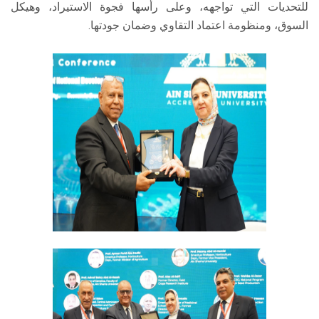
للتحديات التي تواجهه، وعلى رأسها فجوة الاستيراد، وهيكل
السوق، ومنظومة اعتماد التقاوي وضمان جودتها.