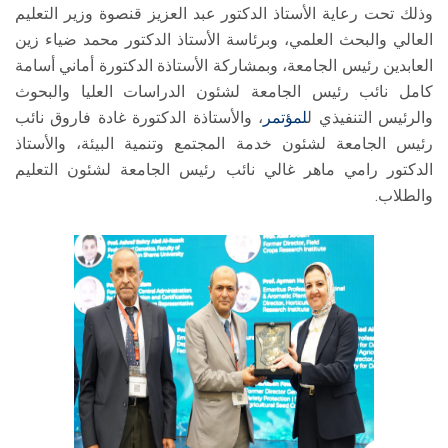
وذلك تحت رعاية الأستاذ الدكتور عبد العزيز قنصوة وزير التعليم
العالي والبحث العلمي، وبرئاسة الأستاذ الدكتور محمد ضياء زين
العابدين رئيس الجامعة، وبمشاركة الأستاذة الدكتورة أماني أسامة
كامل نائب رئيس الجامعة لشئون الدراسات العليا والبحوث
والرئيس التنفيذي ل
لمؤتمر
، والأستاذة الدكتورة غادة فاروق نائب
رئيس الجامعة لشئون خدمة المجتمع وتنمية البيئة، والأستاذ
الدكتور رامي ماهر غالي نائب رئيس الجامعة لشئون التعليم
والطلاب.