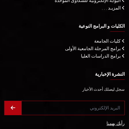
البوابة الإلكترونية للشكاوى الموحدة
المزيـد . . .
الكليات و البرامج النوعية
كليات الجامعة
برامج المرحلة الجامعية الأولى
برامج الدراسات العليا
النشرة الإخبارية
سجل ليصلك أحدث الأخبار
رأيك يهمنا