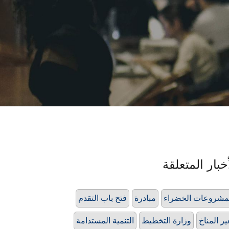
خبار المتعلقة
مشروعات الخضراء
مبادرة
فتح باب التقدم
ير المناخ
وزارة التخطيط
التنمية المستدامة