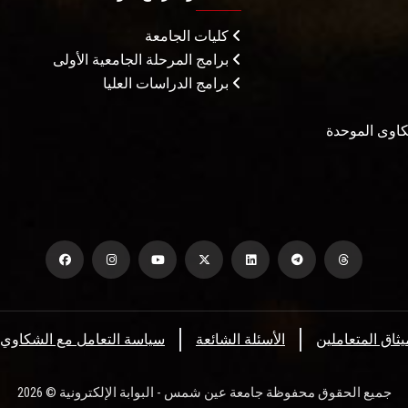
كليات الجامعة
برامج المرحلة الجامعية الأولى
برامج الدراسات العليا
شكاوى الموحدة
يثاق المتعاملين
الأسئلة الشائعة
سياسة التعامل مع الشكاوي
جميع الحقوق محفوظة جامعة عين شمس - البوابة الإلكترونية © 2026