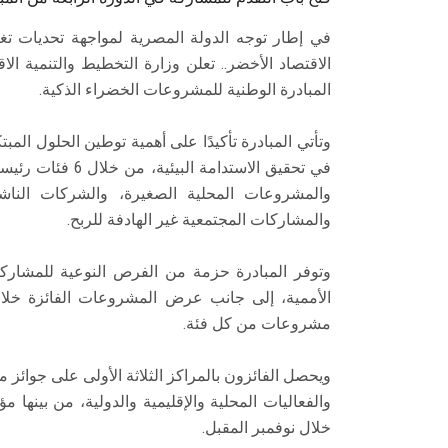
في إطار توجه الدولة المصرية لمواجهة تحديات تغي
الاقتصاد الأخضر.. تعلن وزارة التخطيط والتنمية ال
المبادرة الوطنية للمشروعات الخضراء الذكية.
وتأتي المبادرة تأكيدًا على أهمية توطين الحلول الم
في تحقيق الاستدا
والمشروعات المحلية الصغيرة، والشركات الناشئة
والمشاركات المجتمعية غير الهادفة للربح.
وتوفر المبادرة حزمة من الفرص النوعية للمشارك
مشروعات من كل فئة.
ويحصل الفائزون بالمراكز الثلاثة الأولى على جوائز
خلال نوفمبر المقبل.