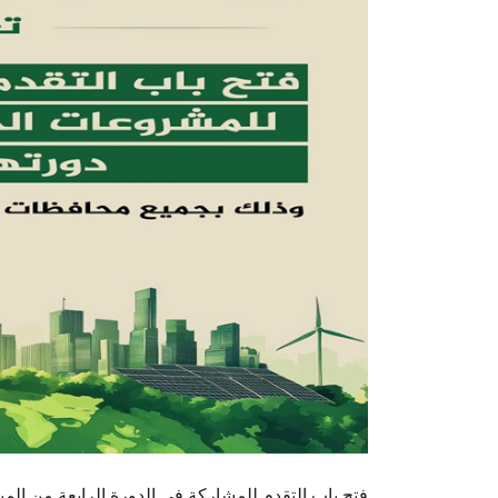
فتح باب التقدم للمشاركة في الدورة الرابعة من الم