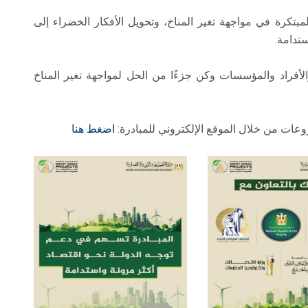
بتكرة في مواجهة تغير المناخ، وتحويل الأفكار الخضراء إلى
تدامة.
فراد والمؤسسات وكن جزءًا من الحل لمواجهة تغير المناخ
ات من خلال الموقع الإلكتروني للمبادرة:
اضغط هنا