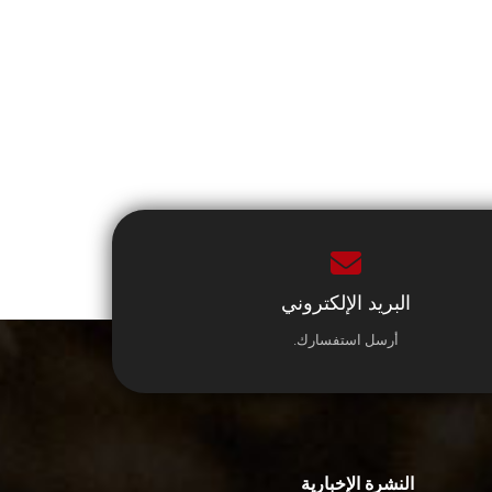
البريد الإلكتروني
أرسل استفسارك.
النشرة الإخبارية