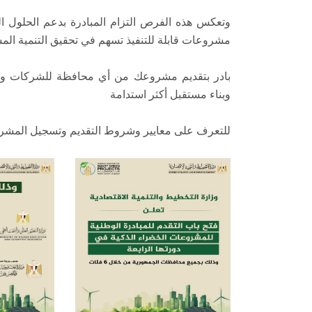
وتعكس هذه الفرص التزام المبادرة بدعم الحلول الم
مشروعات قابلة للتنفيذ تسهم في تحقيق التنمية المس
بادر بتقديم مشروعك من أي محافظة للشركات والأ
وبناء مستقبل أكثر استدامة
للتعرف على معايير وشروط التقديم وتسجيل المشروع