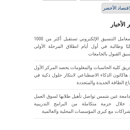
اقتصاد الأخضر
 الأخبار
معامل التنسيق الإلكتروني تستقبل أكثر من 1000
بًا وطالبة في أول أيام انطلاق المرحلة الأولى
سيق القبول بالجامعات
ريق كلية الحاسبات والمعلومات يحصد المركز الأول
هاكاثون الذكاء الاصطناعي لابتكار حلول ذكية في
ع الطاقة الجديدة والمتجددة
امعة عين شمس تواصل تأهيل طلابها لسوق العمل
خلال حزمة متكاملة من البرامج التدريبية
شراكات مع كبرى المؤسسات المحلية والعالمية