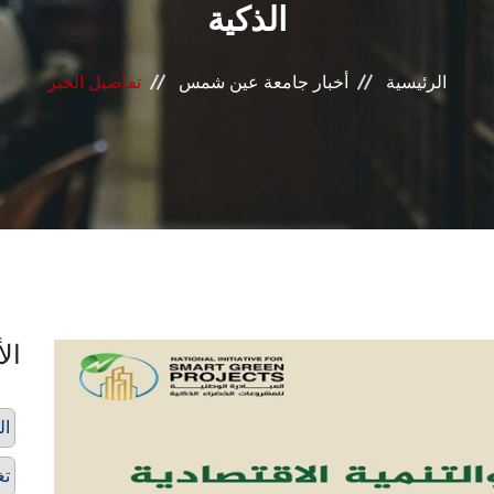
الذكية
الرئيسية
أخبار جامعة عين شمس
تفاصيل الخبر
الأ
ال
تغ