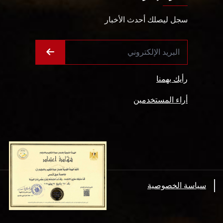
سجل ليصلك أحدث الأخبار
رأيك يهمنا
أراء المستخدمين
سياسة الخصوصية