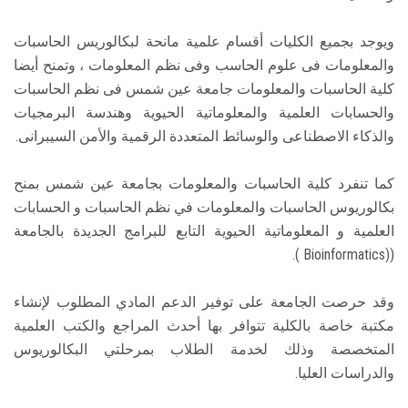
ويوجد بجميع الكليات أقسام علمية مانحة لبكالوريس الحاسبات
والمعلومات فى علوم الحاسب وفى نظم المعلومات ، وتمنح أيضا
كلية الحاسبات والمعلومات جامعة عين شمس فى نظم الحاسبات
والحسابات العلمية والمعلوماتية الحيوية وهندسة البرمجيات
والذكاء الاصطناعى والوسائط المتعددة الرقمية والأمن السيبرانى.
كما تنفرد كلية الحاسبات والمعلومات بجامعة عين شمس بمنح
بكالوريوس الحاسبات والمعلومات في نظم الحاسبات و الحسابات
العلمية و المعلوماتية الحيوية التابع للبرامج الجديدة بالجامعة
((Bioinformatics ).
وقد حرصت الجامعة على توفير الدعم المادي المطلوب لإنشاء
مكتبة خاصة بالكلية تتوافر بها أحدث المراجع والكتب العلمية
المتخصصة وذلك لخدمة الطلاب بمرحلتي البكالوريوس
والدراسات العليا.