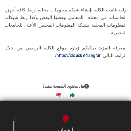
ولقد قامت الكلية بإنشاء شبكة معلومات محلية لربط كافة أجهزة
الحاسبات في مختلف المعامل ببعضها البعض وكذا ربط شبكات
المعلومات المحلية بشبكة المعلومات المجلس الأعلى للجامعات
المصرية.
لمعرفة المزيد يمكنكم زيارة موقع الكلية الرسمي من خلال
الرابط التالي:
https://cis.asu.edu.eg/ar/
هل محتوى الصفحة مفيد؟
العنوان