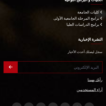
كليات الجامعة
برامج المرحلة الجامعية الأولى
برامج الدراسات العليا
النشرة الإخبارية
سجل ليصلك أحدث الأخبار
رأيك يهمنا
أراء المستخدمين