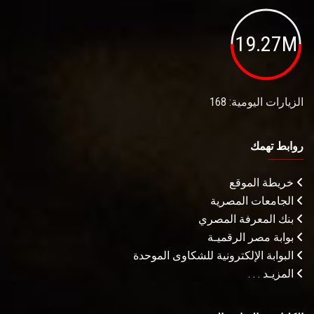
19.27M
الزيارات اليومية: 168
روابط تهمك
خريطة الموقع
الجامعات المصرية
بنك المعرفة المصري
بوابة مصر الرقميـة
البوابة الإلكترونية للشكاوى الموحدة
المزيـد . . .