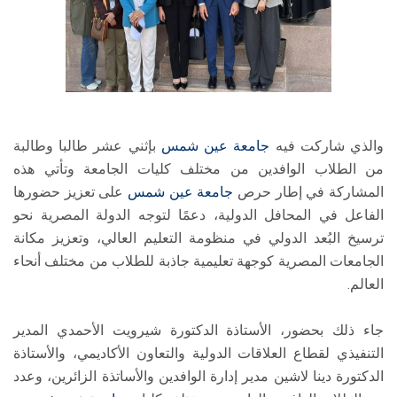
والذي شاركت فيه
جامعة عين شمس
بإثني عشر طالبا وطالبة
من الطلاب الوافدين من مختلف كليات الجامعة وتأتي هذه
المشاركة في إطار حرص
جامعة عين شمس
على تعزيز حضورها
الفاعل في المحافل الدولية، دعمًا لتوجه الدولة المصرية نحو
ترسيخ البُعد الدولي في منظومة التعليم العالي، وتعزيز مكانة
الجامعات المصرية كوجهة تعليمية جاذبة للطلاب من مختلف أنحاء
العالم.
جاء ذلك بحضور، الأستاذة الدكتورة شيرويت الأحمدي المدير
التنفيذي لقطاع العلاقات الدولية والتعاون الأكاديمي، والأستاذة
الدكتورة دينا لاشين مدير إدارة الوافدين والأساتذة الزائرين، وعدد