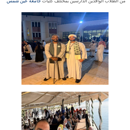
من الطلاب الوافدين الدارسين بمختلف كليات
جامعة عين شمس
.