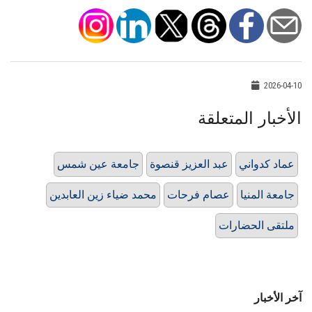
2026-04-10
الأخبار المتعلقة
عماد كدواني
عبد العزيز قنصوة
جامعة عين شمس
جامعة المنيا
عصام فرحات
محمد ضياء زين العابدين
ملتقى الحضارات
آخر الأخبار