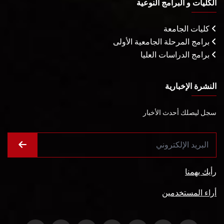
الكليات و البرامج النوعية
كليات الجامعة
برامج المرحلة الجامعية الأولى
برامج الدراسات العليا
النشرة الإخبارية
سجل ليصلك أحدث الأخبار
رأيك يهمنا
أراء المستخدمين