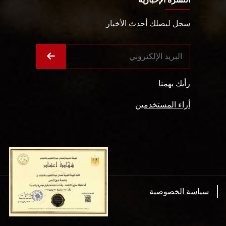
سجل ليصلك أحدث الأخبار
رأيك يهمنا
أراء المستخدمين
سياسة الخصوصية