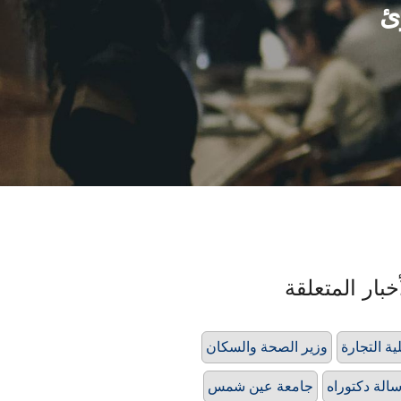
خبار المتعلقة
ية التجارة
وزير الصحة والسكان
الة دكتوراه
جامعة عين شمس