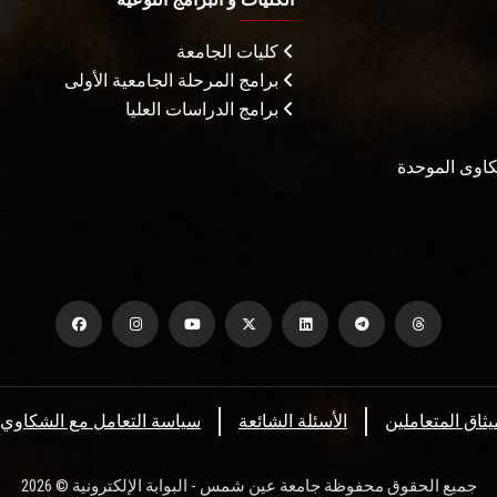
كليات الجامعة
برامج المرحلة الجامعية الأولى
برامج الدراسات العليا
شكاوى الموحدة
يثاق المتعاملين
الأسئلة الشائعة
سياسة التعامل مع الشكاوي
جميع الحقوق محفوظة جامعة عين شمس - البوابة الإلكترونية © 2026