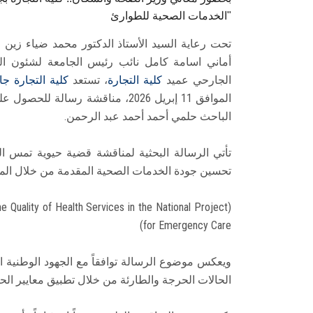
الخدمات الصحية للطوارئ"
تحت رعاية السيد الأستاذ الدكتور محمد ضياء زين 
أماني اسامة كامل نائب رئيس الجامعة لشئون الدر
الجارحي عميد
كلية التجارة
، تستعد
كلية التجارة
جا
الباحث حلمي أحمد أحمد عبد الرحمن.
تأتي الرسالة البحثية لمناقشة قضية حيوية تمس 
تحسين جودة الخدمات الصحية المقدمة من خلال ال
 Quality of Health Services in the National Project
for Emergency Care)
ويعكس موضوع الرسالة توافقاً مع الجهود الوطنية 
الحالات الحرجة والطارئة من خلال تطبيق معايير الحوك