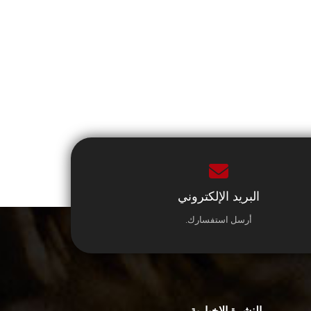
البريد الإلكتروني
أرسل استفسارك.
النشرة الإخبارية