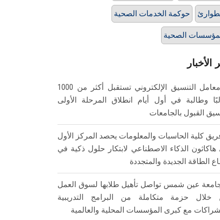
طوارئ
حوكمة الخدمات الصحية
مؤسسات الصحية
 الأخبار
معامل التنسيق الإلكتروني تستقبل أكثر من 1000
بًا وطالبة في أول أيام انطلاق المرحلة الأولى
سيق القبول بالجامعات
ريق كلية الحاسبات والمعلومات يحصد المركز الأول
هاكاثون الذكاء الاصطناعي لابتكار حلول ذكية في
ع الطاقة الجديدة والمتجددة
امعة عين شمس تواصل تأهيل طلابها لسوق العمل
خلال حزمة متكاملة من البرامج التدريبية
شراكات مع كبرى المؤسسات المحلية والعالمية