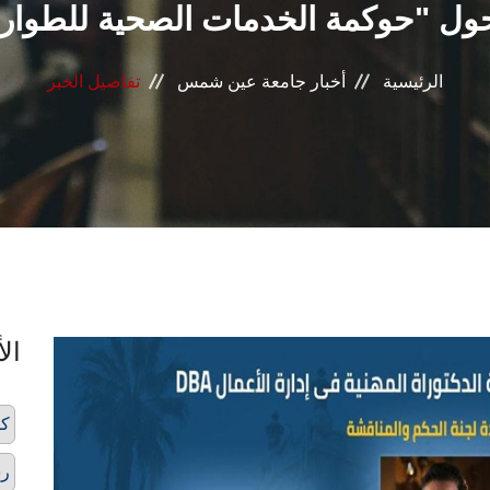
الرئيسية
أخبار جامعة عين شمس
تفاصيل الخبر
الأ
كل
رس