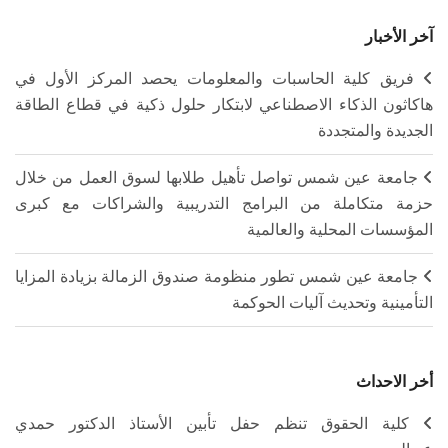
آخر الأخبار
فريق كلية الحاسبات والمعلومات يحصد المركز الأول في
هاكاثون الذكاء الاصطناعي لابتكار حلول ذكية في قطاع الطاقة
الجديدة والمتجددة
جامعة عين شمس تواصل تأهيل طلابها لسوق العمل من خلال
حزمة متكاملة من البرامج التدريبية والشراكات مع كبرى
المؤسسات المحلية والعالمية
جامعة عين شمس تطور منظومة صندوق الزمالة بزيادة المزايا
التأمينية وتحديث آليات الحوكمة
أخر الاحداث
كلية الحقوق تنظم حفل تأبين الأستاذ الدكتور حمدي