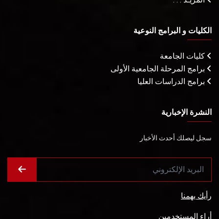
الكليات و البرامج النوعية
كليات الجامعة
برامج المرحلة الجامعية الأولى
برامج الدراسات العليا
النشرة الإخبارية
سجل ليصلك أحدث الأخبار
رأيك يهمنا
أراء المستخدمين