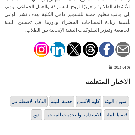
للأنشطة الطلابية وتعزيزًا لروح المشاركة والعمل الجماعي بينهم،
إلى جانب تنظيم حملة للتشجير داخل الكلية بهدف نشر الوعي
بأهمية زيادة المساحات الخضراء ودورها في تحسين البيئة
الجامعية وتعزيز السلوكيات البيئية الإيجابية بين الطلاب.
2026-04-08
الأخبار المتعلقة
أسبوع البيئة
كلية الألسن
خدمة البيئة
الذكاء الاصطناعي
قضايا البيئة
الاستدامة والتحديات المناخية
ندوة