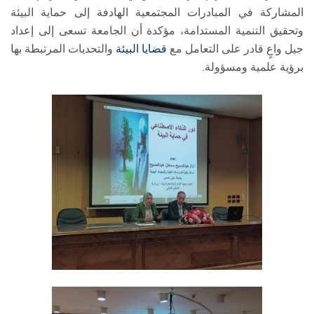
المشاركة في المبادرات المجتمعية الهادفة إلى حماية البيئة
وتحقيق التنمية المستدامة، مؤكدة أن الجامعة تسعى إلى إعداد
جيل واعٍ قادر على التعامل مع
قضايا البيئة
والتحديات المرتبطة بها
برؤية علمية ومسؤولة.