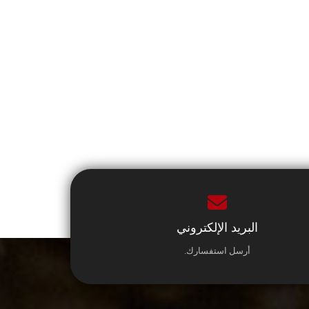
البريد الإلكتروني
أرسل استفسارك.