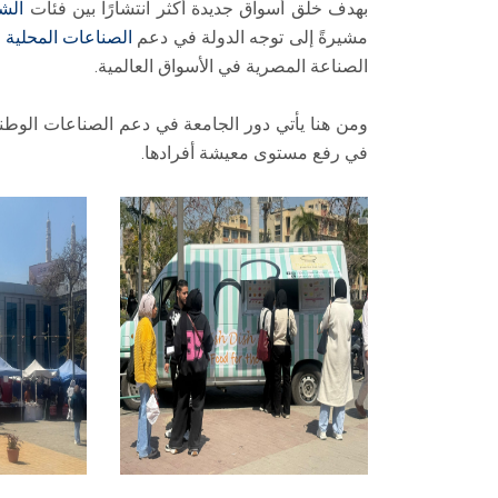
بهدف خلق أسواق جديدة أكثر انتشارًا بين فئات
الش
مشيرةً إلى توجه الدولة في دعم
الصناعات المحلية
و
الصناعة المصرية في الأسواق العالمية.
ومن هنا يأتي دور الجامعة في دعم الصناعات الوطن
في رفع مستوى معيشة أفرادها.