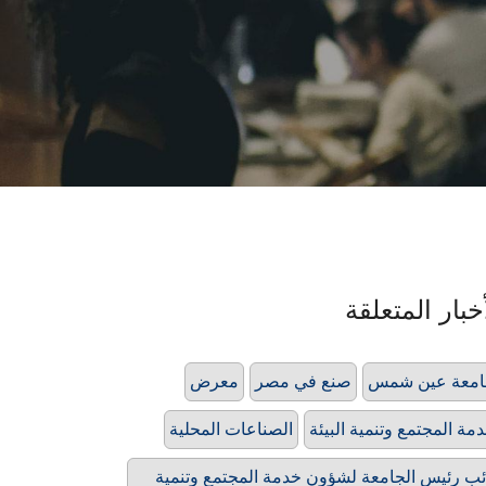
خبار المتعلقة
امعة عين شمس
صنع في مصر
معرض
مة المجتمع وتنمية البيئة
الصناعات المحلية
ئب رئيس الجامعة لشؤون خدمة المجتمع وتنمية