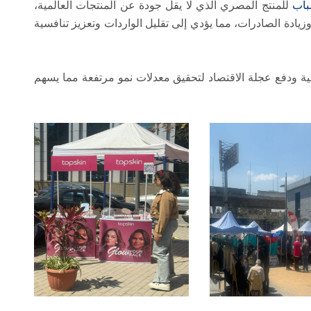
باب
للمنتج المصري الذي لا يقل جودة عن المنتجات العالمية،
زيادة الصادرات، مما يؤدي إلى تقليل الواردات وتعزيز تنافسية
ية ودفع عجلة الاقتصاد لتحقيق معدلات نمو مرتفعة مما يسهم