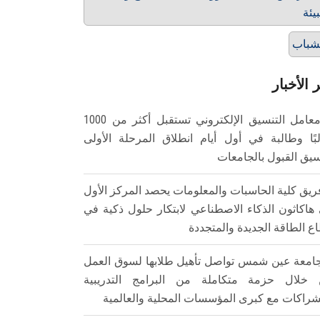
بيئة
شباب
 الأخبار
معامل التنسيق الإلكتروني تستقبل أكثر من 1000
بًا وطالبة في أول أيام انطلاق المرحلة الأولى
سيق القبول بالجامعات
ريق كلية الحاسبات والمعلومات يحصد المركز الأول
هاكاثون الذكاء الاصطناعي لابتكار حلول ذكية في
ع الطاقة الجديدة والمتجددة
امعة عين شمس تواصل تأهيل طلابها لسوق العمل
خلال حزمة متكاملة من البرامج التدريبية
شراكات مع كبرى المؤسسات المحلية والعالمية