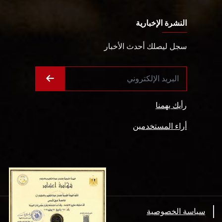
النشرة الإخبارية
سجل ليصلك أحدث الأخبار
رأيك يهمنا
أراء المستخدمين
سياسة الخصوصية