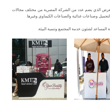
 المعرض الذي يضم عدد من الشركة المصرية من مختلف مجالات
يل وصناعات غذائية والصناعات الكيماوي وغيرها.
 المساعد لشئون خدمة المجتمع وتنمية البيئة.