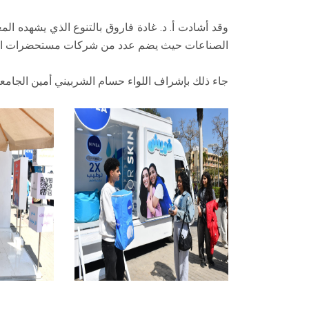
وقد أشادت أ. د. غادة فاروق بالتنوع الذي يشهده
الصناعات حيث يضم عدد من شركات مستحضرات التجم
جاء ذلك بإشراف اللواء حسام الشربيني أمين الجامعة