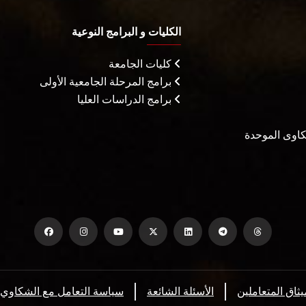
الكليات و البرامج النوعية
كليات الجامعة
برامج المرحلة الجامعية الأولى
برامج الدراسات العليا
شكاوى الموحدة
يثاق المتعاملين
الأسئلة الشائعة
سياسة التعامل مع الشكاوي