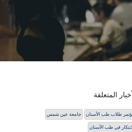
خبار المتعلقة
تمر طلاب طب الأسنان
جامعة عين شمس
ابتكار في طب الأسنان