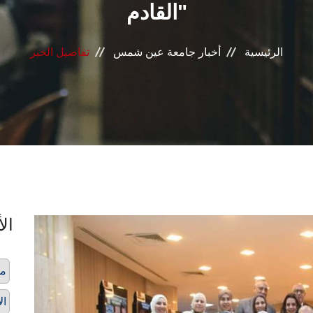
القادم"
الرئيسية
أخبار جامعة عين شمس
تفاصيل الخبر
الأ
مؤ
ال