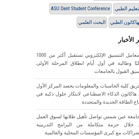
تعليم الطبي
ASU Dent Student Conference
هاكاثون الطبي
البحث العلمي
 الأخبار
معامل التنسيق الإلكتروني تستقبل أكثر من 1000
بًا وطالبة في أول أيام انطلاق المرحلة الأولى
سيق القبول بالجامعات
ريق كلية الحاسبات والمعلومات يحصد المركز الأول
هاكاثون الذكاء الاصطناعي لابتكار حلول ذكية في
ع الطاقة الجديدة والمتجددة
امعة عين شمس تواصل تأهيل طلابها لسوق العمل
خلال حزمة متكاملة من البرامج التدريبية
شراكات مع كبرى المؤسسات المحلية والعالمية