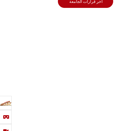
أخر قرارات الجامعة