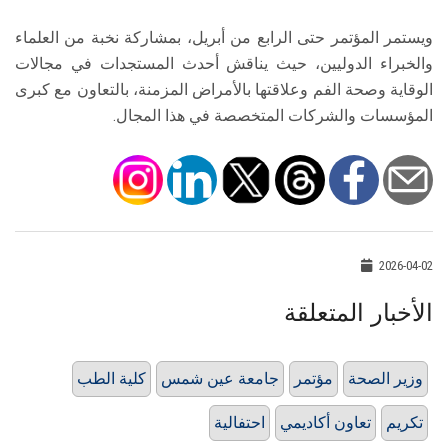
ويستمر المؤتمر حتى الرابع من أبريل، بمشاركة نخبة من العلماء
والخبراء الدوليين، حيث يناقش أحدث المستجدات في مجالات
الوقاية وصحة الفم وعلاقتها بالأمراض المزمنة، بالتعاون مع كبرى
المؤسسات والشركات المتخصصة في هذا المجال.
2026-04-02
الأخبار المتعلقة
وزير الصحة
مؤتمر
جامعة عين شمس
كلية الطب
تكريم
تعاون أكاديمي
احتفالية