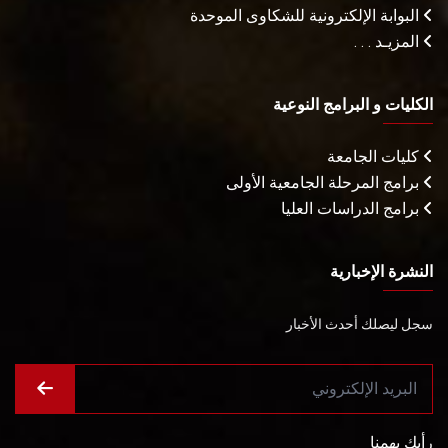
البوابة الإلكترونية للشكاوى الموحدة
المزيـد . . .
الكليات و البرامج النوعية
كليات الجامعة
برامج المرحلة الجامعية الأولى
برامج الدراسات العليا
النشرة الإخبارية
سجل ليصلك أحدث الأخبار
رأيك يهمنا