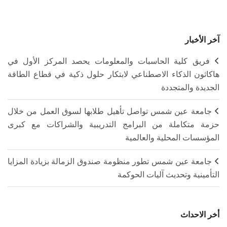
آخر الأخبار
فريق كلية الحاسبات والمعلومات يحصد المركز الأول في
هاكاثون الذكاء الاصطناعي لابتكار حلول ذكية في قطاع الطاقة
الجديدة والمتجددة
جامعة عين شمس تواصل تأهيل طلابها لسوق العمل من خلال
حزمة متكاملة من البرامج التدريبية والشراكات مع كبرى
المؤسسات المحلية والعالمية
جامعة عين شمس تطور منظومة صندوق الزمالة بزيادة المزايا
التأمينية وتحديث آليات الحوكمة
أخر الاحداث