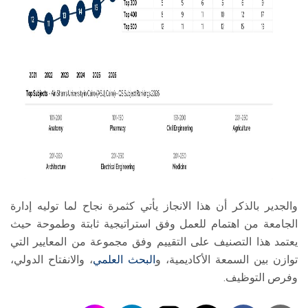
والجدير بالذكر أن هذا الانجاز يأتي كثمرة نجاح لما توليه إدارة
الجامعة من اهتمام للعمل وفق استراتيجية ثابتة وطموحة حيث
يعتمد هذا التصنيف على التقييم وفق مجموعة من المعايير التي
توازن بين السمعة الأكاديمية، و
البحث العلمي
، والانفتاح الدولي،
وفرص التوظيف.