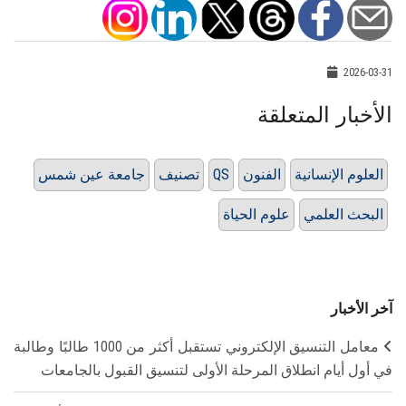
2026-03-31
الأخبار المتعلقة
العلوم الإنسانية
الفنون
QS
تصنيف
جامعة عين شمس
البحث العلمي
علوم الحياة
آخر الأخبار
معامل التنسيق الإلكتروني تستقبل أكثر من 1000 طالبًا وطالبة
في أول أيام انطلاق المرحلة الأولى لتنسيق القبول بالجامعات