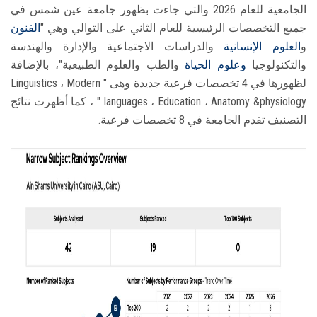
الجامعية للعام 2026 والتي جاءت بظهور جامعة عين شمس في
جميع التخصصات الرئيسية للعام الثاني على التوالي وهي "
الفنون
و
العلوم الإنسانية
والدراسات الاجتماعية والإدارة والهندسة
والتكنولوجيا
وعلوم الحياة
والطب والعلوم الطبيعية"، بالإضافة
لظهورها في 4 تخصصات فرعية جديدة وهى " Linguistics ، Modern
languages ، Education ، Anatomy &physiology " ، كما أظهرت نتائج
التصنيف تقدم الجامعة في 8 تخصصات فرعية.