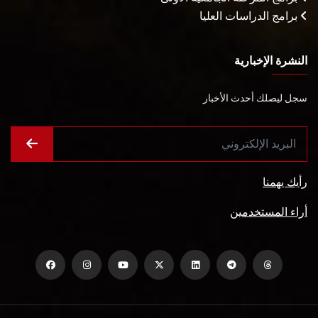
برامج الدراسات العليا
النشرة الإخبارية
سجل ليصلك أحدث الأخبار
رأيك يهمنا
أراء المستخدمين