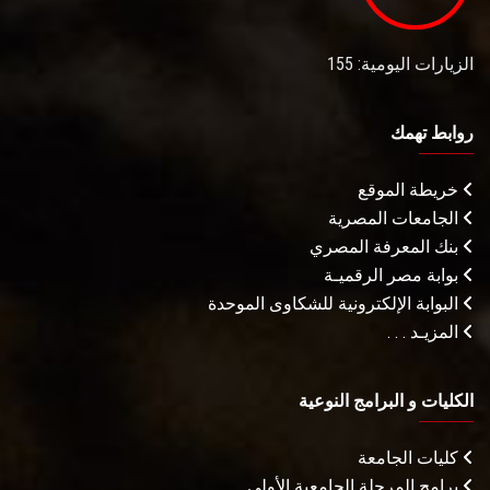
الزيارات اليومية: 155
روابط تهمك
خريطة الموقع
الجامعات المصرية
بنك المعرفة المصري
بوابة مصر الرقميـة
البوابة الإلكترونية للشكاوى الموحدة
المزيـد . . .
الكليات و البرامج النوعية
كليات الجامعة
برامج المرحلة الجامعية الأولى