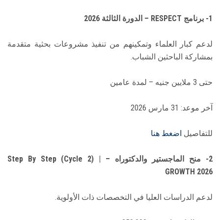
1- برنامج RESPECT – الدورة الثالثة 2026
لدعم كبار العلماء وتمكينهم من تنفيذ مشروعات بحثية متقدمة
بمشاركة الباحثين الشباب.
حتى 3 ملايين جنيه – لمدة عامين
آخر موعد: 31 مارس 2026
للتفاصيل
اضغط هنا
2- منح الماجستير والدكتوراه – Step By Step (Cycle 2) |
GROWTH 2026
لدعم الدراسات العليا في التخصصات ذات الأولوية.