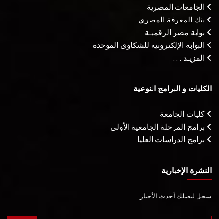
الجامعات المصرية
بنك المعرفة المصري
بوابة مصر الرقميـة
البوابة الإلكترونية للشكاوى الموحدة
المزيـد . . .
الكليات و البرامج النوعية
كليات الجامعة
برامج المرحلة الجامعية الأولى
برامج الدراسات العليا
النشرة الإخبارية
سجل ليصلك أحدث الأخبار