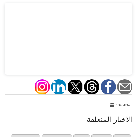
2026-03-26
الأخبار المتعلقة