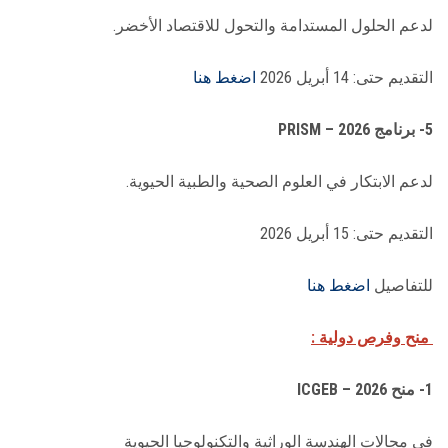
لدعم الحلول المستدامة والتحول للاقتصاد الأخضر.
التقديم حتى: 14 أبريل 2026
اضغط هنا
5- برنامج PRISM – 2026
لدعم الابتكار في العلوم الصحية والطبية الحيوية.
التقديم حتى: 15 أبريل 2026
للتفاصيل
اضغط هنا
منح وفرص دولية :
1- منح ICGEB – 2026
في مجالات الهندسة الوراثية والتكنولوجيا الحيوية