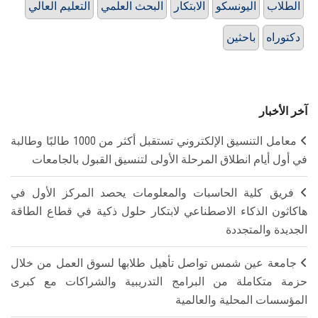
الطلاب
اليونسكو
الابتكار
البحث العلمي
التعليم العالي
دكتوراه
باحثين
آخر الأخبار
معامل التنسيق الإلكتروني تستقبل أكثر من 1000 طالبًا وطالبة
في أول أيام انطلاق المرحلة الأولى لتنسيق القبول بالجامعات
فريق كلية الحاسبات والمعلومات يحصد المركز الأول في
هاكاثون الذكاء الاصطناعي لابتكار حلول ذكية في قطاع الطاقة
الجديدة والمتجددة
جامعة عين شمس تواصل تأهيل طلابها لسوق العمل من خلال
حزمة متكاملة من البرامج التدريبية والشراكات مع كبرى
المؤسسات المحلية والعالمية