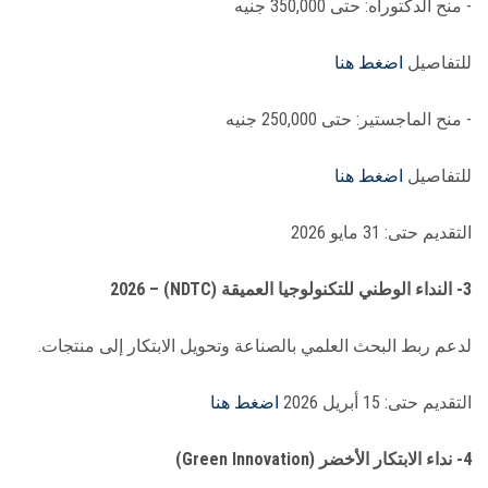
- منح الدكتوراه: حتى 350,000 جنيه
للتفاصيل
اضغط هنا
- منح الماجستير: حتى 250,000 جنيه
للتفاصيل
اضغط هنا
التقديم حتى: 31 مايو 2026
3- النداء الوطني للتكنولوجيا العميقة (NDTC) – 2026
لدعم ربط البحث العلمي بالصناعة وتحويل الابتكار إلى منتجات.
التقديم حتى: 15 أبريل 2026
اضغط هنا
4- نداء الابتكار الأخضر (Green Innovation)