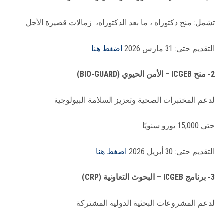
تشمل: منح دكتوراه ، ما بعد الدكتوراه، زمالات قصيرة الأجل
التقديم حتى: 31 مارس 2026
اضغط هنا
2- منح ICGEB – الأمن الحيوي (BIO-GUARD)
لدعم المختبرات الصحية وتعزيز السلامة البيولوجية
حتى 15,000 يورو سنويًا
التقديم حتى: 30 أبريل 2026
اضغط هنا
3- برنامج ICGEB – البحوث التعاونية (CRP)
لدعم المشروعات البحثية الدولية المشتركة