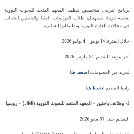
برنامج تدريبي متخصص ينظمه المعهد المتحد للبحوث النووية
بمدينة دوبنا، يستهدف طلاب الدراسات العليا والباحثين الشباب
في مجالات العلوم النووية وتطبيقاتها السلمية.
خلال الفترة: 14 يونيو – 4 يوليو 2026
آخر موعد للتقديم: 31 مارس 2026
لمزيد من المعلومات
اضغط هنا
رابط التقديم
اضغط هنا
3- وظائف باحثين – المعهد المتحد للبحوث النووية (JINR) – روسيا
التقديم حتى: 31 مايو 2026