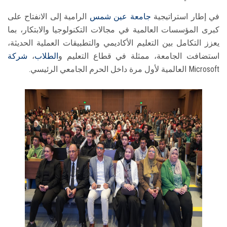
في إطار استراتيجية
جامعة عين شمس
الرامية إلى الانفتاح على
كبرى المؤسسات العالمية في مجالات التكنولوجيا والابتكار، بما
يعزز التكامل بين التعليم الأكاديمي والتطبيقات العملية الحديثة،
استضافت الجامعة، ممثلة في قطاع التعليم و
الطلاب
،
شركة
Microsoft العالمية لأول مرة داخل الحرم الجامعي الرئيسي.