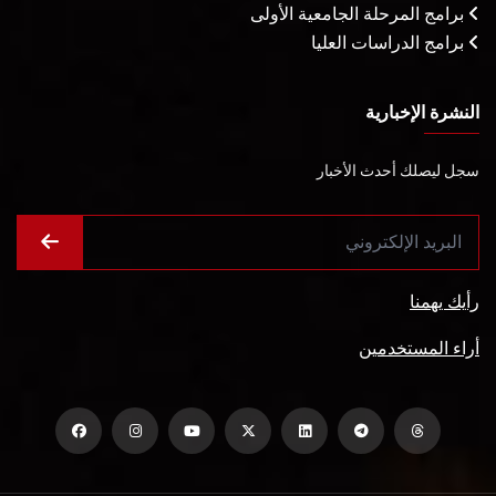
برامج المرحلة الجامعية الأولى
برامج الدراسات العليا
النشرة الإخبارية
سجل ليصلك أحدث الأخبار
رأيك يهمنا
أراء المستخدمين