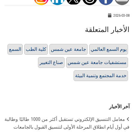
2026-03-08
الأخبار المتعلقة
يوم السمع العالمي
جامعة عين شمس
كلية الطب
السمع
مستشفيات جامعة عين شمس
صناع التغيير
خدمة المجتمع وتنمية البيئة
آخر الأخبار
معامل التنسيق الإلكتروني تستقبل أكثر من 1000 طالبًا وطالبة
في أول أيام انطلاق المرحلة الأولى لتنسيق القبول بالجامعات