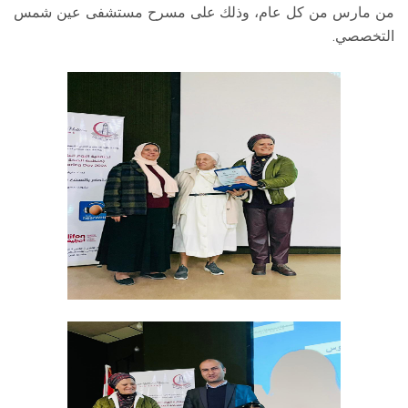
من مارس من كل عام، وذلك على مسرح مستشفى عين شمس
التخصصي.