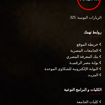
الزيارات اليومية: 325
روابط تهمك
خريطة الموقع
الجامعات المصرية
بنك المعرفة المصري
بوابة مصر الرقميـة
البوابة الإلكترونية للشكاوى الموحدة
المزيـد . . .
الكليات و البرامج النوعية
كليات الجامعة