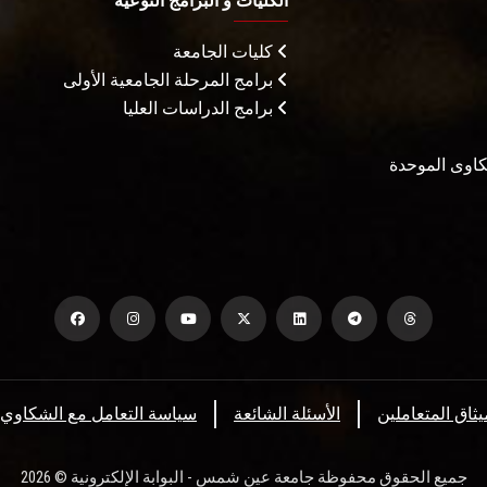
الكليات و البرامج النوعية
كليات الجامعة
برامج المرحلة الجامعية الأولى
برامج الدراسات العليا
شكاوى الموحدة
يثاق المتعاملين
الأسئلة الشائعة
سياسة التعامل مع الشكاوي
جميع الحقوق محفوظة جامعة عين شمس - البوابة الإلكترونية © 2026