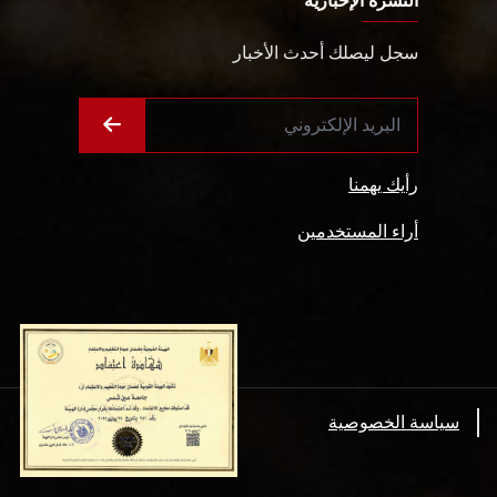
النشرة الإخبارية
سجل ليصلك أحدث الأخبار
رأيك يهمنا
أراء المستخدمين
سياسة الخصوصية