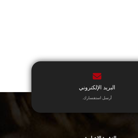
البريد الإلكتروني
أرسل استفسارك.