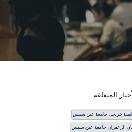
خبار المتعلقة
بطة خريجي جامعة عين شمس
ن الزعفران جامعة عين شمس