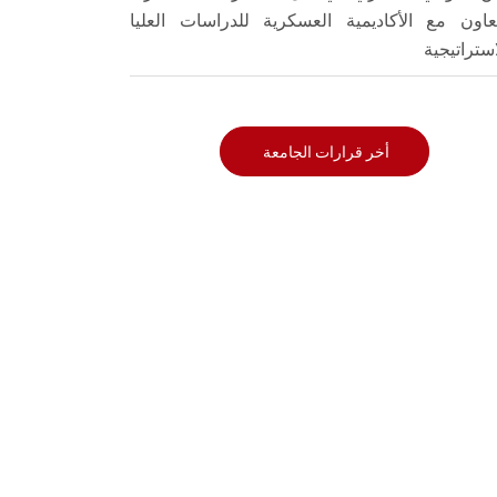
تعاون مع الأكاديمية العسكرية للدراسات العليا
استراتيجية
أخر قرارات الجامعة