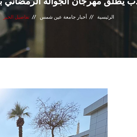
اب يطلق مهرجان الجوالة الرمضاني ب
الرئيسية
أخبار جامعة عين شمس
تفاصيل الخبر