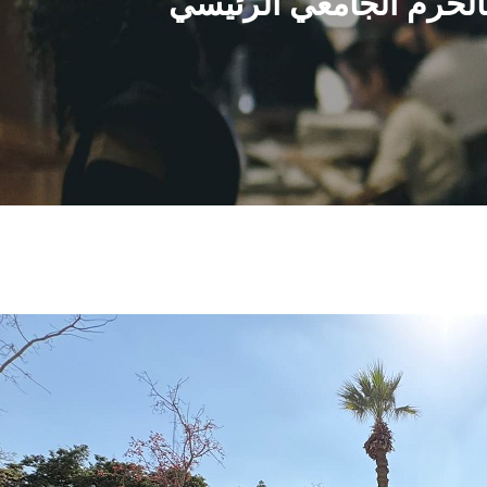
الحرم الجامعي الرئيسي