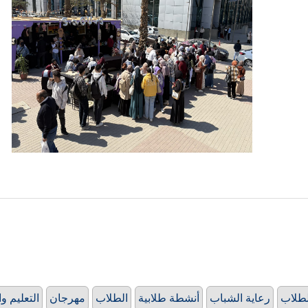
لطلاب
رعاية الشباب
أنشطة طلابية
الطلاب
مهرجان
التعليم و