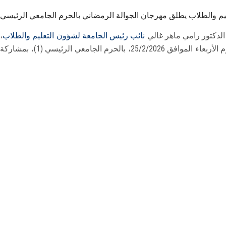
يم والطلاب يطلق مهرجان الجوالة الرمضاني بالحرم الجامعي الرئيسي
 الدكتور رامي ماهر غالي
نائب رئيس الجامعة لشؤون التعليم والطلاب
،
الجوالة الرمضاني، وذلك يوم الأربعاء الموافق 25/2/2026، بالحرم الجامعي الرئيسي (1)، بمشاركة