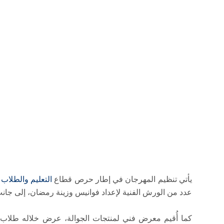
يأتي تنظيم المهرجان في إطار حرص قطاع
التعليم والطلاب
ع
عدد من الورش الفنية لإعداد فوانيس وزينة رمضان، إلى جان
كما أُقيم معرض فني لمنتجات الجوالة، عرض خلاله طلاب الج