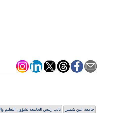
جامعة عين شمس
نائب رئيس الجامعة لشؤون التعليم وا