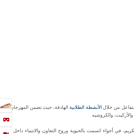
لتفاعل من خلال
الأنشطة الطلابية
الهادفة، حيث تضمن المهرجان تنفيذ
الأركيت، والكروشيه.
ريم، في أجواء اتسمت بالحيوية وروح التعاون والانتماء داخل الحرم