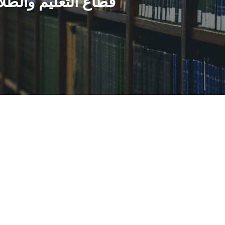
قطاع التعليم والطل