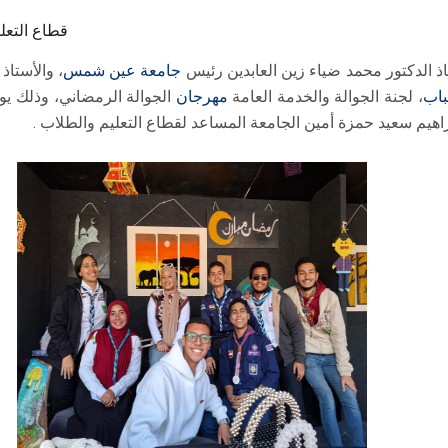
قطاع التعل
ذ الدكتور محمد ضياء زين العابدين رئيس
جامعة عين شمس
، والأستاذ
باب
، لجنة الجوالة والخدمة العامة
مهرجان
راهيم سعيد حمزة أمين الجامعة المساعد لقطاع التعليم والطلاب .