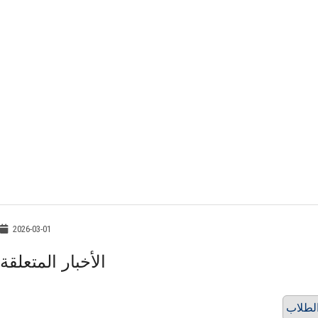
2026-03-01
الأخبار المتعلقة
الطلاب