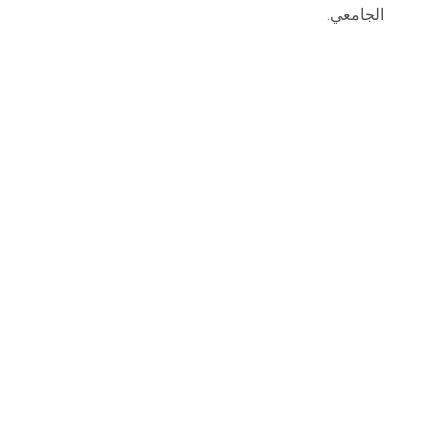
الجامعي.