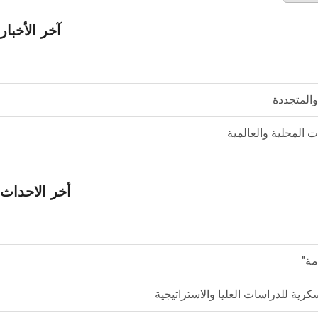
آخر الأخبار
والمتجددة
المحلية والعالمية
أخر الاحداث
مة"
ية للدراسات العليا والاستراتيجية