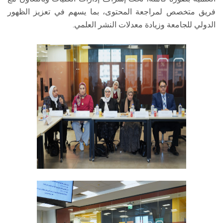
فريق متخصص لمراجعة المحتوى، بما يسهم في تعزيز الظهور
الدولي للجامعة وزيادة معدلات النشر العلمي.