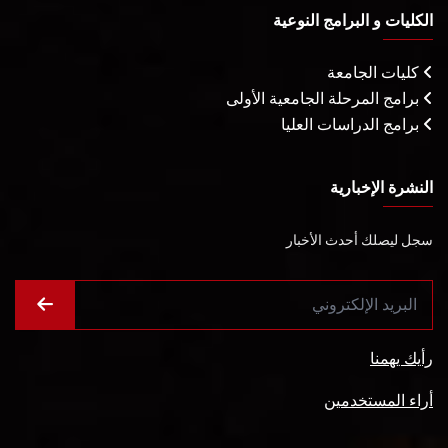
الكليات و البرامج النوعية
كليات الجامعة
برامج المرحلة الجامعية الأولى
برامج الدراسات العليا
النشرة الإخبارية
سجل ليصلك أحدث الأخبار
رأيك يهمنا
أراء المستخدمين