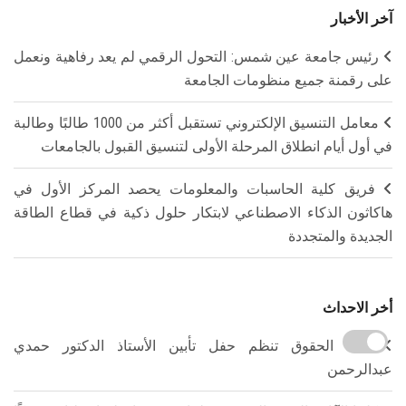
آخر الأخبار
رئيس جامعة عين شمس: التحول الرقمي لم يعد رفاهية ونعمل
على رقمنة جميع منظومات الجامعة
معامل التنسيق الإلكتروني تستقبل أكثر من 1000 طالبًا وطالبة
في أول أيام انطلاق المرحلة الأولى لتنسيق القبول بالجامعات
فريق كلية الحاسبات والمعلومات يحصد المركز الأول في
هاكاثون الذكاء الاصطناعي لابتكار حلول ذكية في قطاع الطاقة
الجديدة والمتجددة
أخر الاحداث
كلية الحقوق تنظم حفل تأبين الأستاذ الدكتور حمدي
عبدالرحمن