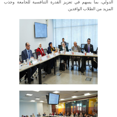
الدولي، بما يسهم في تعزيز القدرة التنافسية للجامعة وجذب
المزيد من الطلاب الوافدين.