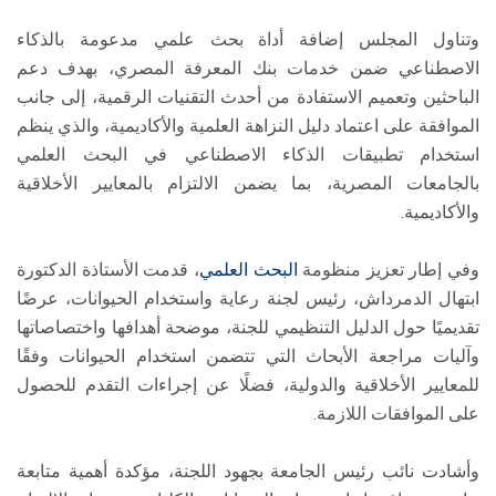
وتناول المجلس إضافة أداة بحث علمي مدعومة بالذكاء
الاصطناعي ضمن خدمات بنك المعرفة المصري، بهدف دعم
الباحثين وتعميم الاستفادة من أحدث التقنيات الرقمية، إلى جانب
الموافقة على اعتماد دليل النزاهة العلمية والأكاديمية، والذي ينظم
استخدام تطبيقات الذكاء الاصطناعي في البحث العلمي
بالجامعات المصرية، بما يضمن الالتزام بالمعايير الأخلاقية
والأكاديمية.
وفي إطار تعزيز منظومة
البحث العلمي
، قدمت الأستاذة الدكتورة
ابتهال الدمرداش، رئيس لجنة رعاية واستخدام الحيوانات، عرضًا
تقديميًا حول الدليل التنظيمي للجنة، موضحة أهدافها واختصاصاتها
وآليات مراجعة الأبحاث التي تتضمن استخدام الحيوانات وفقًا
للمعايير الأخلاقية والدولية، فضلًا عن إجراءات التقدم للحصول
على الموافقات اللازمة.
وأشادت نائب رئيس الجامعة بجهود اللجنة، مؤكدة أهمية متابعة