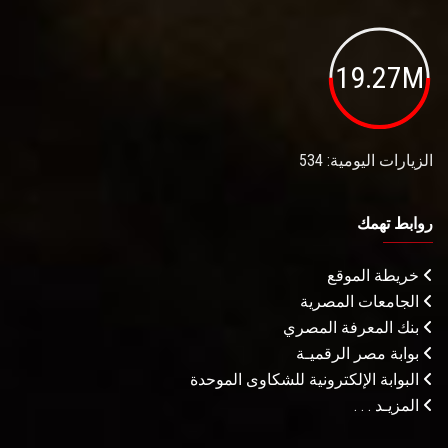
19.27M
الزيارات اليومية: 534
روابط تهمك
خريطة الموقع
الجامعات المصرية
بنك المعرفة المصري
بوابة مصر الرقميـة
البوابة الإلكترونية للشكاوى الموحدة
المزيـد . . .