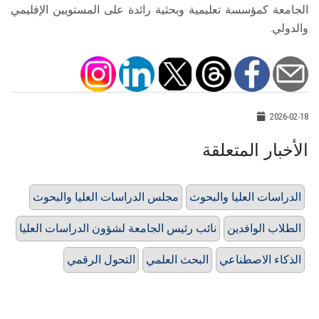
الجامعة كمؤسسة تعليمية وبحثية رائدة على المستويين الإقليمي
والدولي.
2026-02-18
الأخبار المتعلقة
الدراسات العليا والبحوث
مجلس الدراسات العليا والبحوث
الطلاب الوافدين
نائب رئيس الجامعة لشؤون الدراسات العليا
الذكاء الاصطناعي
البحث العلمي
التحول الرقمي