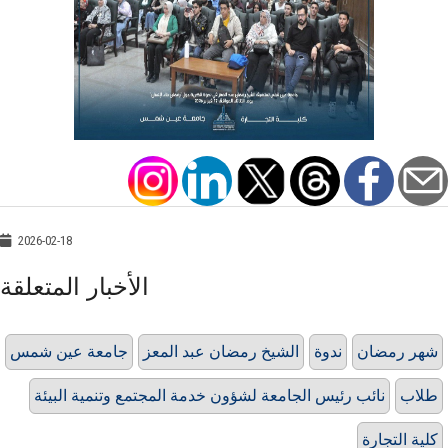
2026-02-18
الأخبار المتعلقة
شهر رمضان
ندوة
الشيخ رمضان عبد المعز
جامعة عين شمس
طلاب
نائب رئيس الجامعة لشؤون خدمة المجتمع وتنمية البيئة
كلية التجارة