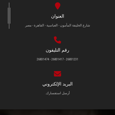
العنوان
شارع الخليفة المأمون - العباسية - القاهرة - مصر
رقم التليفون
26831231 - 26831417 - 26831474
البريد الإلكتروني
أرسل استفسارك.