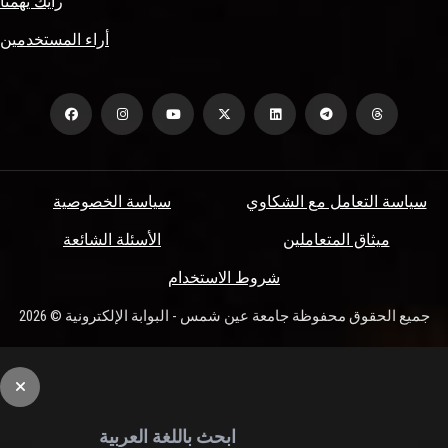
رأيك يهمنا
أراء المستخدمين
سياسة التعامل مع الشكاوي
سياسة الخصوصية
ميثاق المتعاملين
الأسئلة الشائعة
شروط الاستخدام
جميع الحقوق محفوظة جامعة عين شمس - البوابة الإلكترونية © 2026