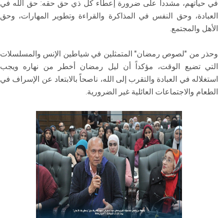
في حياتهم، مشدداً على ضرورة إعطاء كل ذي حق حقه: حق الله في
العبادة، وحق النفس في المذاكرة والقراءة وتطوير المهارات، وحق
الأهل والمجتمع.
وحذر من "لصوص رمضان" المتمثلين في شياطين الإنس والمسلسلات
التي تضيع الوقت، مؤكداً أن ليل رمضان أخطر من نهاره ويجب
استغلاله في العبادة والتقرب إلى الله، ناصحاً بالابتعاد عن الإسراف في
الطعام والاجتماعات العائلية غير الضرورية.