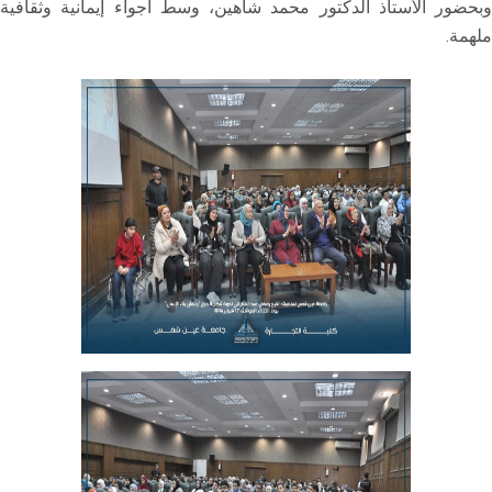
وبحضور الأستاذ الدكتور محمد شاهين، وسط أجواء إيمانية وثقافية
ملهمة.