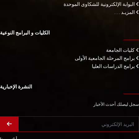
البوابة الإلكترونية للشكاوى الموحدة
المزيـد . . .
الكليات و البرامج النوعية
كليات الجامعة
برامج المرحلة الجامعية الأولى
برامج الدراسات العليا
النشرة الإخبارية
سجل ليصلك أحدث الأخبار