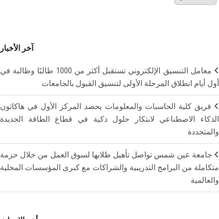
آخر الأخبار
معامل التنسيق الإلكتروني تستقبل أكثر من 1000 طالبًا وطالبة في
أول أيام انطلاق المرحلة الأولى لتنسيق القبول بالجامعات
فريق كلية الحاسبات والمعلومات يحصد المركز الأول في هاكاثون
الذكاء الاصطناعي لابتكار حلول ذكية في قطاع الطاقة الجديدة
والمتجددة
جامعة عين شمس تواصل تأهيل طلابها لسوق العمل من خلال حزمة
متكاملة من البرامج التدريبية والشراكات مع كبرى المؤسسات المحلية
والعالمية