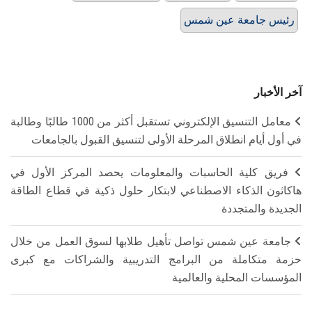
رئيس جامعة عين شمس
آخر الأخبار
معامل التنسيق الإلكتروني تستقبل أكثر من 1000 طالبًا وطالبة
في أول أيام انطلاق المرحلة الأولى لتنسيق القبول بالجامعات
فريق كلية الحاسبات والمعلومات يحصد المركز الأول في
هاكاثون الذكاء الاصطناعي لابتكار حلول ذكية في قطاع الطاقة
الجديدة والمتجددة
جامعة عين شمس تواصل تأهيل طلابها لسوق العمل من خلال
حزمة متكاملة من البرامج التدريبية والشراكات مع كبرى
المؤسسات المحلية والعالمية