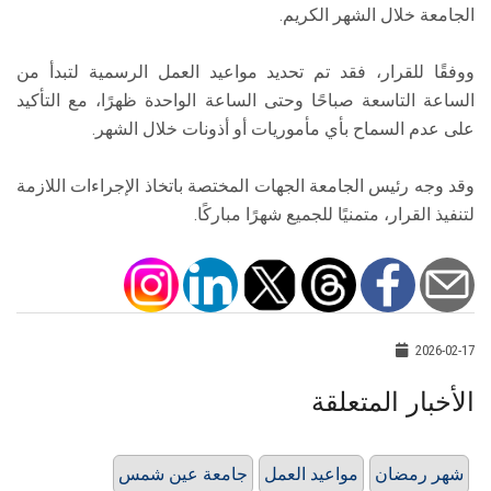
الجامعة خلال الشهر الكريم.
ووفقًا للقرار، فقد تم تحديد مواعيد العمل الرسمية لتبدأ من
الساعة التاسعة صباحًا وحتى الساعة الواحدة ظهرًا، مع التأكيد
على عدم السماح بأي مأموريات أو أذونات خلال الشهر.
وقد وجه رئيس الجامعة الجهات المختصة باتخاذ الإجراءات اللازمة
لتنفيذ القرار، متمنيًا للجميع شهرًا مباركًا.
2026-02-17
الأخبار المتعلقة
شهر رمضان
مواعيد العمل
جامعة عين شمس