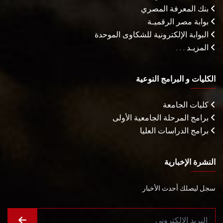
بنك المعرفة المصري
بوابة مصر الرقميـة
البوابة الإلكترونية للشكاوى الموحدة
المزيـد . . .
الكليات و البرامج النوعية
كليات الجامعة
برامج المرحلة الجامعية الأولى
برامج الدراسات العليا
النشرة الإخبارية
سجل ليصلك أحدث الأخبار