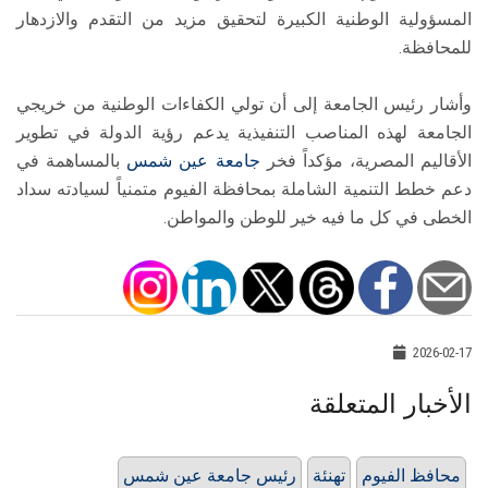
المسؤولية الوطنية الكبيرة لتحقيق مزيد من التقدم والازدهار
للمحافظة.
وأشار رئيس الجامعة إلى أن تولي الكفاءات الوطنية من خريجي
الجامعة لهذه المناصب التنفيذية يدعم رؤية الدولة في تطوير
الأقاليم المصرية، مؤكداً فخر
جامعة عين شمس
بالمساهمة في
دعم خطط التنمية الشاملة بمحافظة الفيوم متمنياً لسيادته سداد
الخطى في كل ما فيه خير للوطن والمواطن.
2026-02-17
الأخبار المتعلقة
محافظ الفيوم
تهنئة
‎رئيس جامعة عين شمس