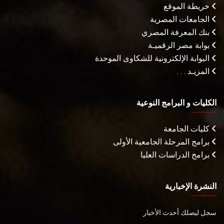
خريطة الموقع
الجامعات المصرية
بنك المعرفة المصري
بوابة مصر الرقميـة
البوابة الإلكترونية للشكاوى الموحدة
المزيـد . . .
الكليات و البرامج النوعية
كليات الجامعة
برامج المرحلة الجامعية الأولى
برامج الدراسات العليا
النشرة الإخبارية
سجل ليصلك أحدث الأخبار