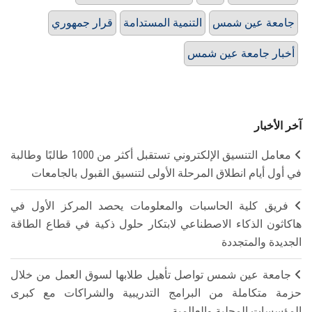
جامعة عين شمس
التنمية المستدامة
قرار جمهوري
أخبار جامعة عين شمس
آخر الأخبار
معامل التنسيق الإلكتروني تستقبل أكثر من 1000 طالبًا وطالبة
في أول أيام انطلاق المرحلة الأولى لتنسيق القبول بالجامعات
فريق كلية الحاسبات والمعلومات يحصد المركز الأول في
هاكاثون الذكاء الاصطناعي لابتكار حلول ذكية في قطاع الطاقة
الجديدة والمتجددة
جامعة عين شمس تواصل تأهيل طلابها لسوق العمل من خلال
حزمة متكاملة من البرامج التدريبية والشراكات مع كبرى
المؤسسات المحلية والعالمية