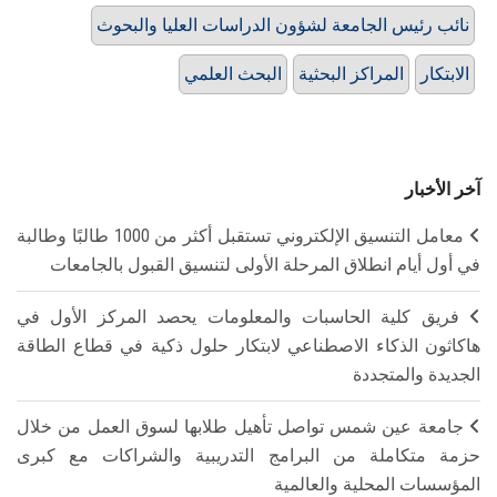
نائب رئيس الجامعة لشؤون الدراسات العليا والبحوث
الابتكار
المراكز البحثية
البحث العلمي
آخر الأخبار
معامل التنسيق الإلكتروني تستقبل أكثر من 1000 طالبًا وطالبة
في أول أيام انطلاق المرحلة الأولى لتنسيق القبول بالجامعات
فريق كلية الحاسبات والمعلومات يحصد المركز الأول في
هاكاثون الذكاء الاصطناعي لابتكار حلول ذكية في قطاع الطاقة
الجديدة والمتجددة
جامعة عين شمس تواصل تأهيل طلابها لسوق العمل من خلال
حزمة متكاملة من البرامج التدريبية والشراكات مع كبرى
المؤسسات المحلية والعالمية