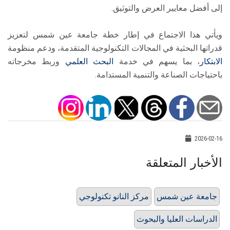
إلى أفضل معايير العرض والتوثيق.
ويأتي هذا الاجتماع في إطار خطة جامعة عين شمس لتعزيز
قدراتها البحثية في المجالات التكنولوجية المتقدمة، ودعم منظومة
الابتكار
، بما يسهم في خدمة
البحث العلمي
وربط مخرجاته
باحتياجات الصناعة والتنمية المستدامة.
2026-02-16
الأخبار المتعلقة
جامعة عين شمس
مركز النانو تكنولوجي
الدراسات العليا والبحوث