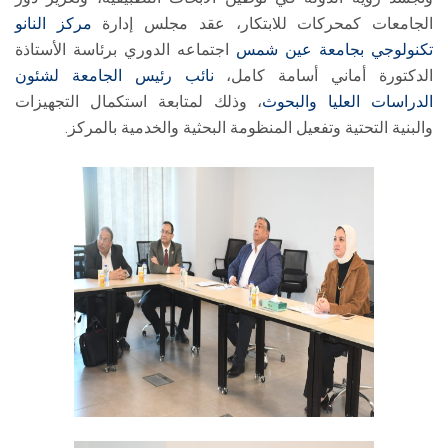
الجامعات كمحركات للابتكار، عقد مجلس إدارة
مركز النانو
تكنولوجي
بجامعة عين شمس
اجتماعه الدوري برئاسة الأستاذة
الدكتورة أماني أسامة كامل،
نائب رئيس الجامعة لشئون
الدراسات العليا والبحوث
، وذلك لمتابعة استكمال التجهيزات
والبنية التحتية وتفعيل المنظومة البحثية والخدمية بالمركز.