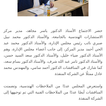
حضر الاجتماع الأستاذ الدكتور ياسر مجاهد، مدير مركز
الاستشارات الهندسية بالجامعة، والأستاذ الدكتور محمد نبيل
صبري نائب رئيس مجلس الإدارة، والأستاذ الدكتور محمد عبد
الحي أحمد مدير المركز، إلى جانب أعضاء مجلس الإدارة، وهم
الأستاذ الدكتور ضياء خليل، والأستاذ الدكتور سعد السيد حسن،
والأستاذ الدكتور تامر عبد الله شرف، والأستاذ الدكتور بسام سعد،
كما شارك في المناقشات الدكتور أحمد سامي، والمهندس محمد
عادل ممثلًا عن الشركة المنفذة.
واستعرض المجلس عددًا من الملاحظات الهندسية، وتضمنت
المناقشات أيضًا عددًا من الملاحظات الفنية التي تم توجيهها إلى
الشركة المنفذة.