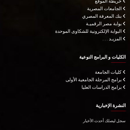
خريطة الموقع
الجامعات المصرية
بنك المعرفة المصري
بوابة مصر الرقميـة
البوابة الإلكترونية للشكاوى الموحدة
المزيـد . . .
الكليات و البرامج النوعية
كليات الجامعة
برامج المرحلة الجامعية الأولى
برامج الدراسات العليا
النشرة الإخبارية
سجل ليصلك أحدث الأخبار