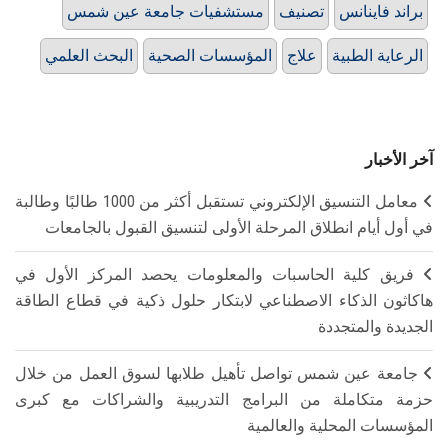
براند فاينانس
تصنيف
مستشفيات جامعة عين شمس
الرعاية الطبية
علاج
المؤسسات الصحية
البحث العلمي
آخر الأخبار
معامل التنسيق الإلكتروني تستقبل أكثر من 1000 طالبًا وطالبة
في أول أيام انطلاق المرحلة الأولى لتنسيق القبول بالجامعات
فريق كلية الحاسبات والمعلومات يحصد المركز الأول في
هاكاثون الذكاء الاصطناعي لابتكار حلول ذكية في قطاع الطاقة
الجديدة والمتجددة
جامعة عين شمس تواصل تأهيل طلابها لسوق العمل من خلال
حزمة متكاملة من البرامج التدريبية والشراكات مع كبرى
المؤسسات المحلية والعالمية