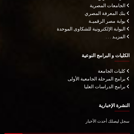
الجامعات المصرية
بنك المعرفة المصري
بوابة مصر الرقميـة
البوابة الإلكترونية للشكاوى الموحدة
المزيـد . . .
الكليات و البرامج النوعية
كليات الجامعة
برامج المرحلة الجامعية الأولى
برامج الدراسات العليا
النشرة الإخبارية
سجل ليصلك أحدث الأخبار