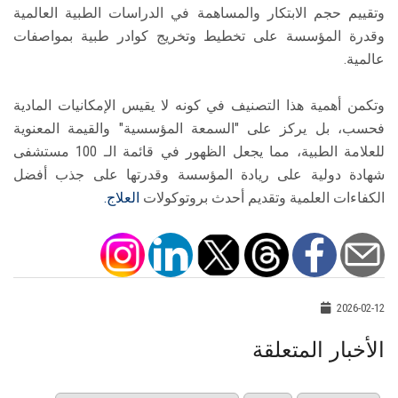
وتقييم حجم الابتكار والمساهمة في الدراسات الطبية العالمية
وقدرة المؤسسة على تخطيط وتخريج كوادر طبية بمواصفات
عالمية.
وتكمن أهمية هذا التصنيف في كونه لا يقيس الإمكانيات المادية
فحسب، بل يركز على "السمعة المؤسسية" والقيمة المعنوية
للعلامة الطبية، مما يجعل الظهور في قائمة الـ 100 مستشفى
شهادة دولية على ريادة المؤسسة وقدرتها على جذب أفضل
الكفاءات العلمية وتقديم أحدث بروتوكولات
العلاج.
2026-02-12
الأخبار المتعلقة