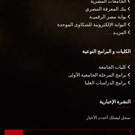
الجامعات المصرية
بنك المعرفة المصري
بوابة مصر الرقميـة
البوابة الإلكترونية للشكاوى الموحدة
المزيـد . . .
الكليات و البرامج النوعية
كليات الجامعة
برامج المرحلة الجامعية الأولى
برامج الدراسات العليا
النشرة الإخبارية
سجل ليصلك أحدث الأخبار