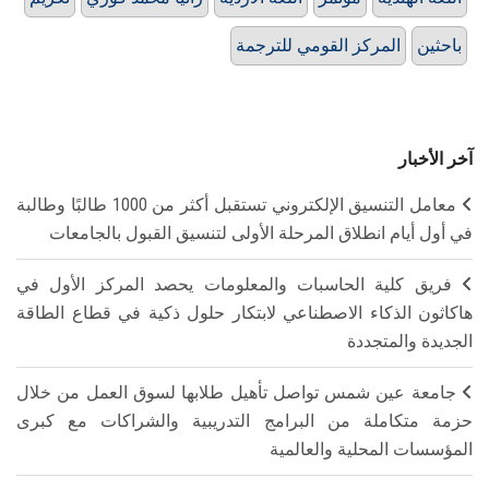
باحثين
المركز القومي للترجمة
آخر الأخبار
معامل التنسيق الإلكتروني تستقبل أكثر من 1000 طالبًا وطالبة
في أول أيام انطلاق المرحلة الأولى لتنسيق القبول بالجامعات
فريق كلية الحاسبات والمعلومات يحصد المركز الأول في
هاكاثون الذكاء الاصطناعي لابتكار حلول ذكية في قطاع الطاقة
الجديدة والمتجددة
جامعة عين شمس تواصل تأهيل طلابها لسوق العمل من خلال
حزمة متكاملة من البرامج التدريبية والشراكات مع كبرى
المؤسسات المحلية والعالمية