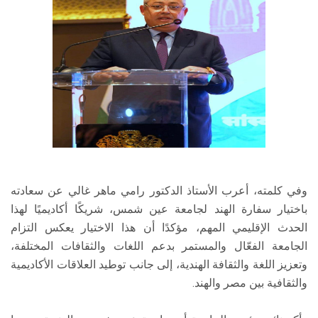
وفي كلمته، أعرب الأستاذ الدكتور رامي ماهر غالي عن سعادته
باختيار سفارة الهند لجامعة عين شمس، شريكًا أكاديميًا لهذا
الحدث الإقليمي المهم، مؤكدًا أن هذا الاختيار يعكس التزام
الجامعة الفعّال والمستمر بدعم اللغات والثقافات المختلفة،
وتعزيز اللغة والثقافة الهندية، إلى جانب توطيد العلاقات الأكاديمية
والثقافية بين مصر والهند.