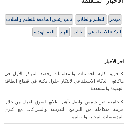
الأخبار المتعلقة
مؤتمر
التعليم والطلاب
نائب رئيس الجامعة للتعليم والطلاب
الذكاء الاصطناعي
طالب
الهند
اللغة الهندية
آخر الأخبار
فريق كلية الحاسبات والمعلومات يحصد المركز الأول في
هاكاثون الذكاء الاصطناعي لابتكار حلول ذكية في قطاع الطاقة
الجديدة والمتجددة
جامعة عين شمس تواصل تأهيل طلابها لسوق العمل من خلال
حزمة متكاملة من البرامج التدريبية والشراكات مع كبرى
المؤسسات المحلية والعالمية