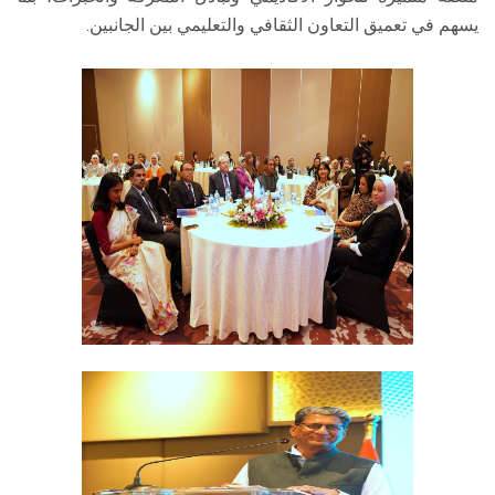
يسهم في تعميق التعاون الثقافي والتعليمي بين الجانبين.