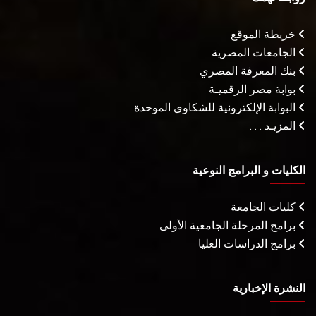
خريطة الموقع
الجامعات المصرية
بنك المعرفة المصري
بوابة مصر الرقميـة
البوابة الإلكترونية للشكاوى الموحدة
المزيـد . . .
الكليات و البرامج النوعية
كليات الجامعة
برامج المرحلة الجامعية الأولى
برامج الدراسات العليا
النشرة الإخبارية