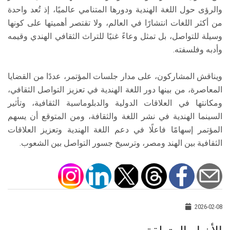
والرؤى حول اللغة الهندية ودورها المتنامي عالميًا، إذ تُعد واحدة
من أكثر اللغات انتشارًا في العالم، ولا تقتصر أهميتها على كونها
وسيلة للتواصل، بل تمثل وعاءً غنيًا للتراث الثقافي الهندي وقيمه
وأدبه وفلسفته.
ويناقش المشاركون، على مدار جلسات المؤتمر، عددًا من القضايا
المعاصرة، من بينها دور اللغة الهندية في تعزيز التواصل الثقافي،
ومكانتها في العلاقات الدولية والدبلوماسية الثقافية، وتأثير
السينما الهندية في نشر اللغة والثقافة، ومن المتوقع أن يسهم
المؤتمر إسهامًا فاعلًا في دعم اللغة الهندية وتعزيز العلاقات
الثقافية بين الهند ومصر، وترسيخ جسور التواصل بين الشعوب.
2026-02-08