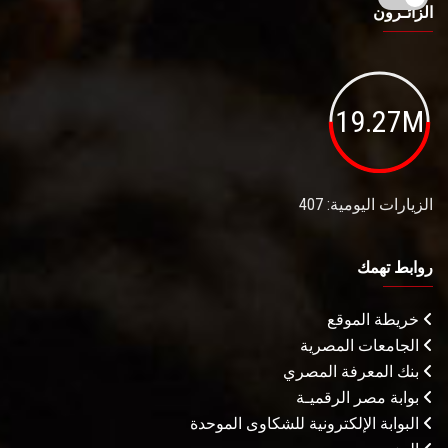
الزائـرون
19.27M
الزيارات اليومية: 407
روابط تهمك
خريطة الموقع
الجامعات المصرية
بنك المعرفة المصري
بوابة مصر الرقميـة
البوابة الإلكترونية للشكاوى الموحدة