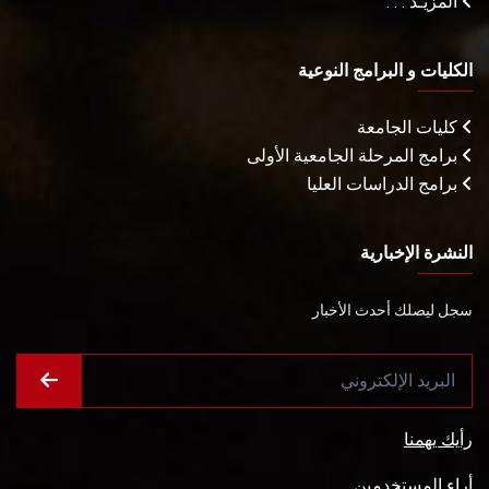
المزيـد . . .
الكليات و البرامج النوعية
كليات الجامعة
برامج المرحلة الجامعية الأولى
برامج الدراسات العليا
النشرة الإخبارية
سجل ليصلك أحدث الأخبار
رأيك يهمنا
أراء المستخدمين