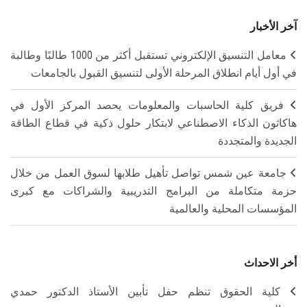
آخر الأخبار
معامل التنسيق الإلكتروني تستقبل أكثر من 1000 طالبًا وطالبة
في أول أيام انطلاق المرحلة الأولى لتنسيق القبول بالجامعات
فريق كلية الحاسبات والمعلومات يحصد المركز الأول في
هاكاثون الذكاء الاصطناعي لابتكار حلول ذكية في قطاع الطاقة
الجديدة والمتجددة
جامعة عين شمس تواصل تأهيل طلابها لسوق العمل من خلال
حزمة متكاملة من البرامج التدريبية والشراكات مع كبرى
المؤسسات المحلية والعالمية
أخر الاحداث
كلية الحقوق تنظم حفل تأبين الأستاذ الدكتور حمدي