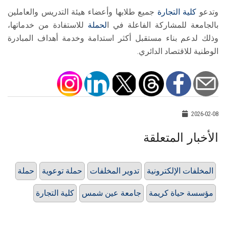
وتدعو
كلية التجارة
جميع طلابها وأعضاء هيئة التدريس والعاملين
بالجامعة للمشاركة الفاعلة في ا
لحملة
للاستفادة من خدماتها،
وذلك لدعم بناء مستقبل أكثر استدامة وخدمة أهداف المبادرة
الوطنية للاقتصاد الدائري.
2026-02-08
الأخبار المتعلقة
المخلفات الإلكترونية
تدوير المخلفات
حملة توعوية
حملة
مؤسسة حياة كريمة
جامعة عين شمس
كلية التجارة