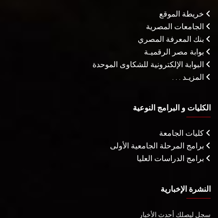
خريطة الموقع
الجامعات المصرية
بنك المعرفة المصري
بوابة مصر الرقميـة
البوابة الإلكترونية للشكاوى الموحدة
المزيـد . . .
الكليات و البرامج النوعية
كليات الجامعة
برامج المرحلة الجامعية الأولى
برامج الدراسات العليا
النشرة الإخبارية
سجل ليصلك أحدث الأخبار