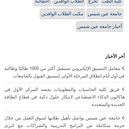
كلية الطب
تخرج
الطلاب الوافدين
احتفالية
جامعة عين شمس
مكتب الطلاب الوافدين
أخبار جامعة عين شمس
آخر الأخبار
معامل التنسيق الإلكتروني تستقبل أكثر من 1000 طالبًا وطالبة
في أول أيام انطلاق المرحلة الأولى لتنسيق القبول بالجامعات
فريق كلية الحاسبات والمعلومات يحصد المركز الأول في
هاكاثون الذكاء الاصطناعي لابتكار حلول ذكية في قطاع الطاقة
الجديدة والمتجددة
جامعة عين شمس تواصل تأهيل طلابها لسوق العمل من خلال
حزمة متكاملة من البرامج التدريبية والشراكات مع كبرى