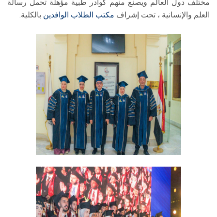
مختلف دول العالم ويصنع منهم كوادر طبية مؤهلة تحمل رسالة
العلم والإنسانية ، تحت إشراف
مكتب الطلاب الوافدين
بالكلية.