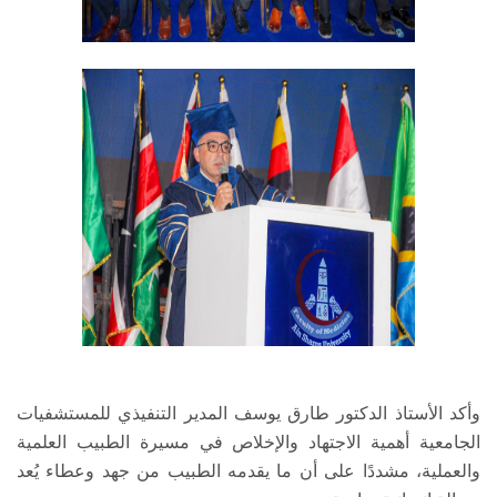
وأكد الأستاذ الدكتور طارق يوسف المدير التنفيذي للمستشفيات
الجامعية أهمية الاجتهاد والإخلاص في مسيرة الطبيب العلمية
والعملية، مشددًا على أن ما يقدمه الطبيب من جهد وعطاء يُعد