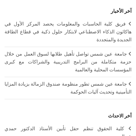
آخر الأخبار
فريق كلية الحاسبات والمعلومات يحصد المركز الأول في
هاكاثون الذكاء الاصطناعي لابتكار حلول ذكية في قطاع الطاقة
الجديدة والمتجددة
جامعة عين شمس تواصل تأهيل طلابها لسوق العمل من خلال
حزمة متكاملة من البرامج التدريبية والشراكات مع كبرى
المؤسسات المحلية والعالمية
جامعة عين شمس تطور منظومة صندوق الزمالة بزيادة المزايا
التأمينية وتحديث آليات الحوكمة
أخر الاحداث
كلية الحقوق تنظم حفل تأبين الأستاذ الدكتور حمدي