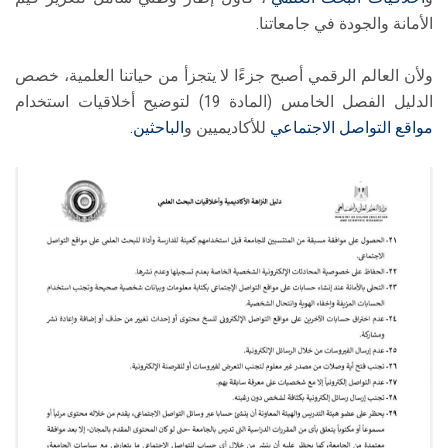
الأمانة والجودة في جامعاتنا.
​ولأن العالم الرقمي أصبح جزءًا لا يتجزأ من حياتنا العلمية، خصص
الدليل الفصل الخامس (المادة 19) لتوضيح أخلاقيات استخدام
مواقع التواصل الاجتماعي
للأكاديميين و
الباحثين.