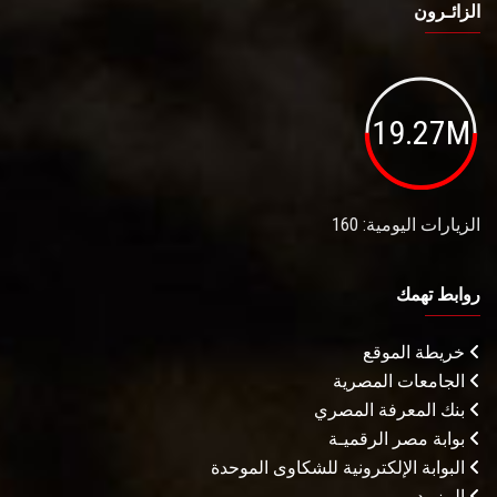
الزائـرون
19.27M
الزيارات اليومية: 160
روابط تهمك
خريطة الموقع
الجامعات المصرية
بنك المعرفة المصري
بوابة مصر الرقميـة
البوابة الإلكترونية للشكاوى الموحدة
المزيـد . . .