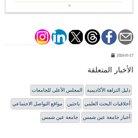
2026-01-27
الأخبار المتعلقة
دليل النزاهة الأكاديمية
المجلس الأعلى للجامعات
أخلاقيات البحث العلمي
باحثين
مواقع التواصل الاجتماعي
أخبار جامعة عين شمس
جامعة عين شمس