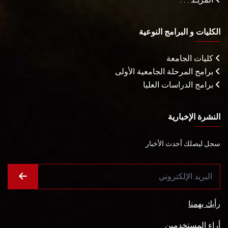
الكليات و البرامج النوعية
كليات الجامعة
برامج المرحلة الجامعية الأولى
برامج الدراسات العليا
النشرة الإخبارية
سجل ليصلك أحدث الأخبار
رأيك يهمنا
أراء المستخدمين