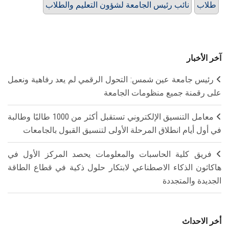
طلاب
نائب رئيس الجامعة لشؤون التعليم والطلاب
آخر الأخبار
رئيس جامعة عين شمس: التحول الرقمي لم يعد رفاهية ونعمل
على رقمنة جميع منظومات الجامعة
معامل التنسيق الإلكتروني تستقبل أكثر من 1000 طالبًا وطالبة
في أول أيام انطلاق المرحلة الأولى لتنسيق القبول بالجامعات
فريق كلية الحاسبات والمعلومات يحصد المركز الأول في
هاكاثون الذكاء الاصطناعي لابتكار حلول ذكية في قطاع الطاقة
الجديدة والمتجددة
أخر الاحداث