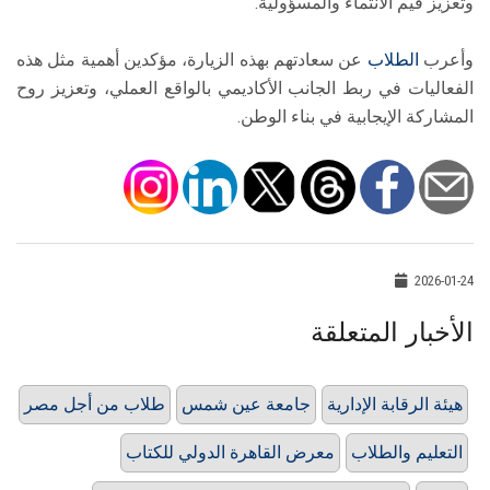
وتعزيز قيم الانتماء والمسؤولية.
وأعرب
الطلاب
عن سعادتهم بهذه الزيارة، مؤكدين أهمية مثل هذه
الفعاليات في ربط الجانب الأكاديمي بالواقع العملي، وتعزيز روح
المشاركة الإيجابية في بناء الوطن.
2026-01-24
الأخبار المتعلقة
هيئة الرقابة الإدارية
جامعة عين شمس
طلاب من أجل مصر
التعليم والطلاب
معرض القاهرة الدولي للكتاب