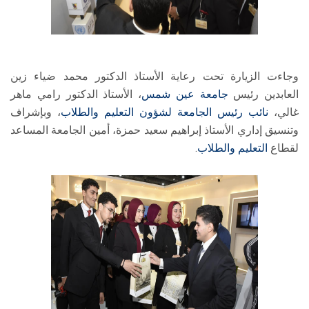
وجاءت الزيارة تحت رعاية الأستاذ الدكتور محمد ضياء زين
العابدين رئيس
جامعة عين شمس
، الأستاذ الدكتور رامي ماهر
غالي،
نائب رئيس الجامعة لشؤون التعليم والطلاب
، وبإشراف
وتنسيق إداري الأستاذ إبراهيم سعيد حمزة، أمين الجامعة المساعد
لقطاع
التعليم والطلاب
.