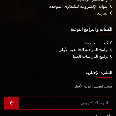
البوابة الإلكترونية للشكاوى الموحدة
المزيـد . . .
الكليات و البرامج النوعية
كليات الجامعة
برامج المرحلة الجامعية الأولى
برامج الدراسات العليا
النشرة الإخبارية
سجل ليصلك أحدث الأخبار