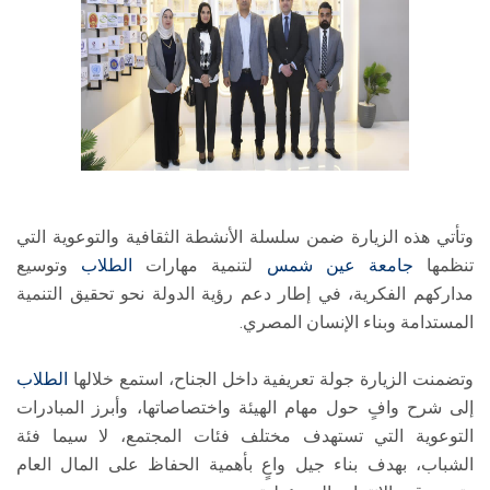
وتأتي هذه الزيارة ضمن سلسلة الأنشطة الثقافية والتوعوية التي
تنظمها
جامعة عين شمس
لتنمية مهارات
الطلاب
وتوسيع
مداركهم الفكرية، في إطار دعم رؤية الدولة نحو تحقيق التنمية
المستدامة وبناء الإنسان المصري.
وتضمنت الزيارة جولة تعريفية داخل الجناح، استمع خلالها
الطلاب
إلى شرح وافٍ حول مهام الهيئة واختصاصاتها، وأبرز المبادرات
التوعوية التي تستهدف مختلف فئات المجتمع، لا سيما فئة
الشباب، بهدف بناء جيل واعٍ بأهمية الحفاظ على المال العام