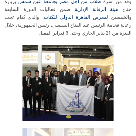
وفد من أسرة
طلاب من أجل مصر
ب
جامعة عين شمس
بزيارة
جناح
هيئة الرقابة الإدارية
ضمن فعاليات الدورة السابعة
والخمسين ل
معرض القاهرة الدولي للكتاب
، والذي يُقام تحت
رعاية فخامة الرئيس عبد الفتاح السيسي، رئيس الجمهورية، خلال
الفترة من 21 يناير الجاري وحتى 3 فبراير المقبل.