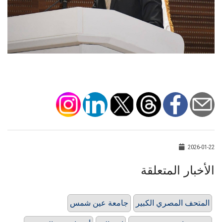
2026-01-22
الأخبار المتعلقة
المتحف المصري الكبير
جامعة عين شمس