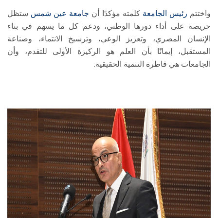
واختتم
رئيس الجامعة
كلمته مؤكدًا أن
جامعة عين شمس
ستظل
حريصة على أداء دورها الوطني، ودعم كل ما يسهم في بناء
الإنسان المصري، وتعزيز الوعي، وترسيخ الانتماء، وصناعة
المستقبل، إيمانًا بأن العلم هو الركيزة الأولى للتقدم، وأن
الجامعات هي قاطرة التنمية الحقيقية.