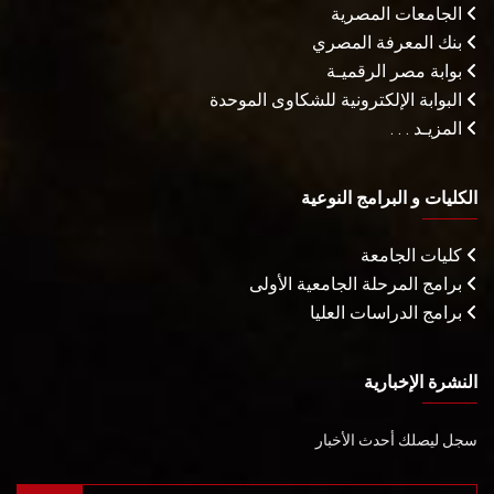
الجامعات المصرية
بنك المعرفة المصري
بوابة مصر الرقميـة
البوابة الإلكترونية للشكاوى الموحدة
المزيـد . . .
الكليات و البرامج النوعية
كليات الجامعة
برامج المرحلة الجامعية الأولى
برامج الدراسات العليا
النشرة الإخبارية
سجل ليصلك أحدث الأخبار