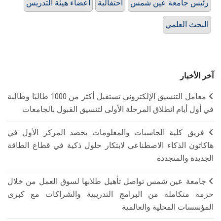
رئيس جامعة عين شمس
احتفالية
أعضاء هيئة التدريس
البحث العلمي
آخر الأخبار
معامل التنسيق الإلكتروني تستقبل أكثر من 1000 طالبًا وطالبة
في أول أيام انطلاق المرحلة الأولى لتنسيق القبول بالجامعات
فريق كلية الحاسبات والمعلومات يحصد المركز الأول في
هاكاثون الذكاء الاصطناعي لابتكار حلول ذكية في قطاع الطاقة
الجديدة والمتجددة
جامعة عين شمس تواصل تأهيل طلابها لسوق العمل من خلال
حزمة متكاملة من البرامج التدريبية والشراكات مع كبرى
المؤسسات المحلية والعالمية