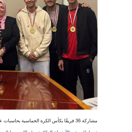
مشاركة 36 فريقًا بكأس الكرة الخماسية بحاسبات عين شمس