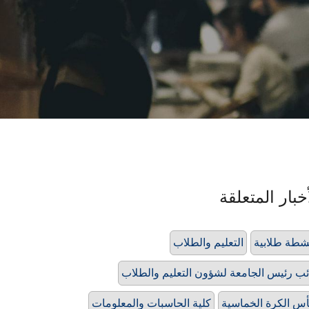
خبار المتعلقة
شطة طلابية
التعليم والطلاب
ئب رئيس الجامعة لشؤون التعليم والطلاب
س الكرة الخماسية
كلية الحاسبات والمعلومات