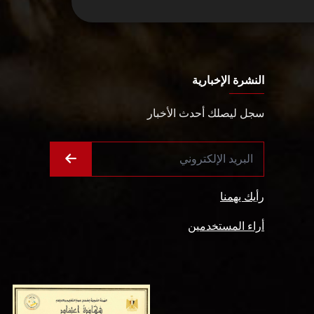
النشرة الإخبارية
سجل ليصلك أحدث الأخبار
رأيك يهمنا
أراء المستخدمين