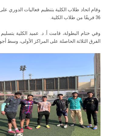
36 فريقًا من طلاب الكلية.
وفي ختام البطولة، قامت أ. د. عميد الكلية بتسليم 
الفرق الثلاثة الحاصلة على المراكز الأولى، وسط أجو