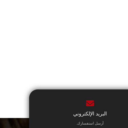
البريد الإلكتروني
أرسل استفسارك.