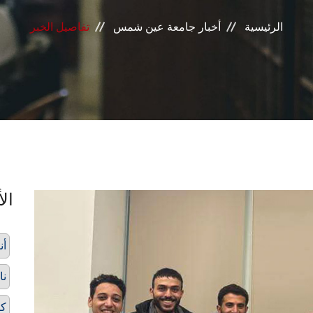
الرئيسية
أخبار جامعة عين شمس
تفاصيل الخبر
الأ
أن
نا
كأ