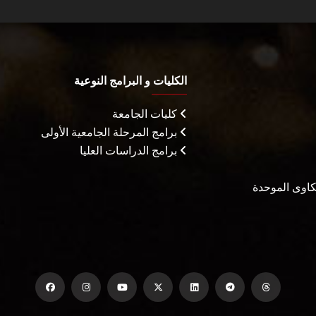
الكليات و البرامج النوعية
كليات الجامعة
برامج المرحلة الجامعية الأولى
برامج الدراسات العليا
شكاوى الموحدة