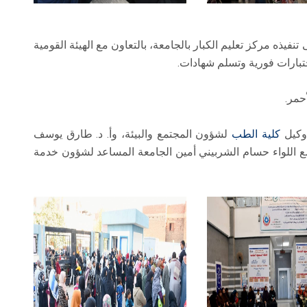
نفيذه مركز تعليم الكبار بالجامعة، بالتعاون مع الهيئة القومية
وكيل
كلية الطب
لشؤون المجتمع والبيئة، وأ. د. طارق يوسف
مع اللواء حسام الشربيني أمين الجامعة المساعد لشؤون خدمة