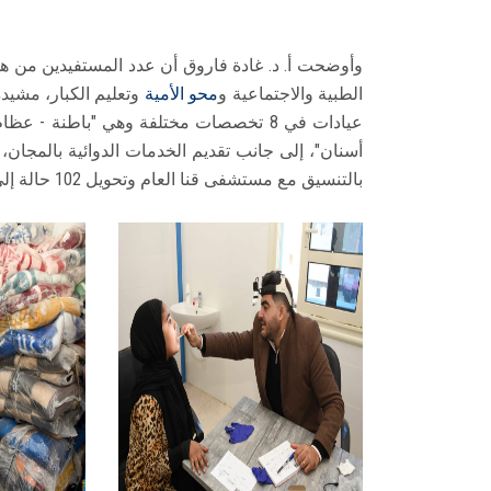
وأوضحت أ. د. غادة فاروق أن عدد المستفيدين من ه
الطبية والاجتماعية و
محو الأمية
وتعليم الكبار، مشيدة
عيادات في 8 تخصصات مختلفة وهي "باطنة - 
بالتنسيق مع مستشفى قنا العام وتحويل 102 حالة إلى