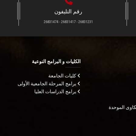
رقم التليفون
26831231 - 26831417 - 26831474
الكليات و البرامج النوعية
كليات الجامعة
برامج المرحلة الجامعية الأولى
برامج الدراسات العليا
شكاوى الموحدة