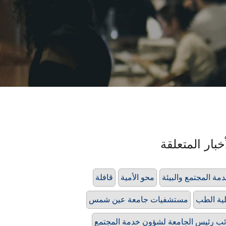
خبار المتعلقة
مة المجتمع والبيئة
محو الأمية
قافلة
ية الطب
مستشفيات جامعة عين شمس
ئب رئيس الجامعة لشؤون خدمة المجتمع