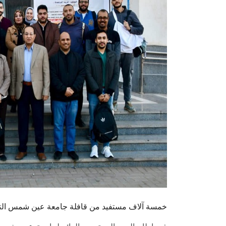
خمسة آلاف مستفيد من قافلة جامعة عين شمس التنم