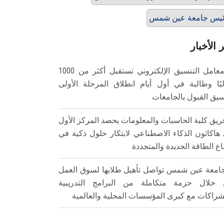
يس جامعة عين شمس
 الأخبار
معامل التنسيق الإلكتروني تستقبل أكثر من 1000
بًا وطالبة في أول أيام انطلاق المرحلة الأولى
سيق القبول بالجامعات
ريق كلية الحاسبات والمعلومات يحصد المركز الأول
هاكاثون الذكاء الاصطناعي لابتكار حلول ذكية في
ع الطاقة الجديدة والمتجددة
امعة عين شمس تواصل تأهيل طلابها لسوق العمل
خلال حزمة متكاملة من البرامج التدريبية
شراكات مع كبرى المؤسسات المحلية والعالمية