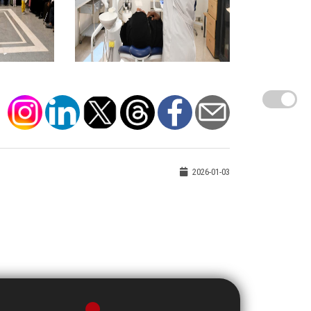
2026-01-03