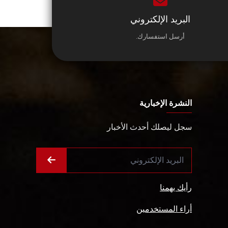
البريد الإلكتروني
أرسل استفسارك.
النشرة الإخبارية
سجل ليصلك أحدث الأخبار
رأيك يهمنا
أراء المستخدمين