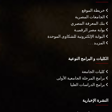
خريطة الموقع
الجامعات المصرية
بنك المعرفة المصري
بوابة مصر الرقميـة
البوابة الإلكترونية للشكاوى الموحدة
المزيـد . . .
الكليات و البرامج النوعية
كليات الجامعة
برامج المرحلة الجامعية الأولى
برامج الدراسات العليا
النشرة الإخبارية