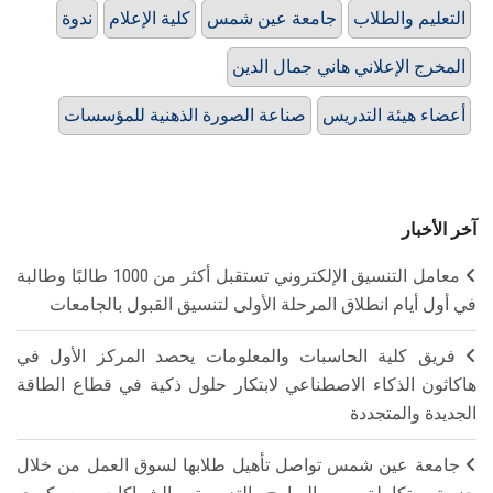
التعليم والطلاب
جامعة عين شمس
كلية الإعلام
ندوة
المخرج الإعلاني هاني جمال الدين
أعضاء هيئة التدريس
صناعة الصورة الذهنية للمؤسسات
آخر الأخبار
معامل التنسيق الإلكتروني تستقبل أكثر من 1000 طالبًا وطالبة
في أول أيام انطلاق المرحلة الأولى لتنسيق القبول بالجامعات
فريق كلية الحاسبات والمعلومات يحصد المركز الأول في
هاكاثون الذكاء الاصطناعي لابتكار حلول ذكية في قطاع الطاقة
الجديدة والمتجددة
جامعة عين شمس تواصل تأهيل طلابها لسوق العمل من خلال