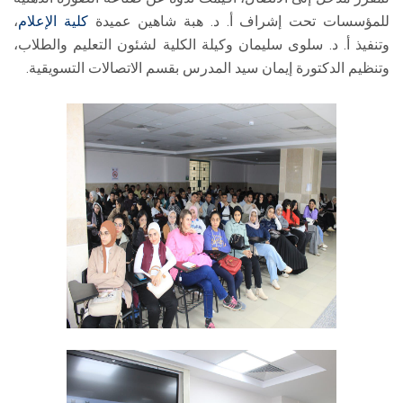
للمؤسسات تحت إشراف أ. د. هبة شاهين عميدة
كلية الإعلام
،
وتنفيذ أ. د. سلوى سليمان وكيلة الكلية لشئون التعليم والطلاب،
وتنظيم الدكتورة إيمان سيد المدرس بقسم الاتصالات التسويقية.