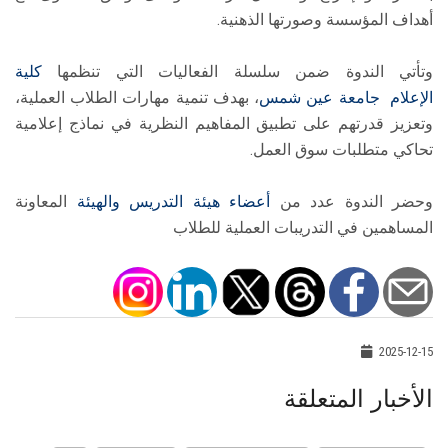
أهداف المؤسسة وصورتها الذهنية.
وتأتي الندوة ضمن سلسلة الفعاليات التي تنظمها
كلية
الإعلام
جامعة عين شمس
، بهدف تنمية مهارات الطلاب العملية،
وتعزيز قدرتهم على تطبيق المفاهيم النظرية في نماذج إعلامية
تحاكي متطلبات سوق العمل.
وحضر الندوة عدد من
أعضاء هيئة التدريس والهيئة
المعاونة
المساهمين في التدريبات العملية للطلاب
2025-12-15
الأخبار المتعلقة