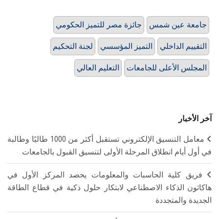
جامعة عين شمس
جائزة مصر للتميز الحكومي
التقييم الداخلي
التميز المؤسسي
لجنة التحكيم
المجلس الأعلى للجامعات
التعليم العالي
آخر الأخبار
معامل التنسيق الإلكتروني تستقبل أكثر من 1000 طالبًا وطالبة
في أول أيام انطلاق المرحلة الأولى لتنسيق القبول بالجامعات
فريق كلية الحاسبات والمعلومات يحصد المركز الأول في
هاكاثون الذكاء الاصطناعي لابتكار حلول ذكية في قطاع الطاقة
الجديدة والمتجددة