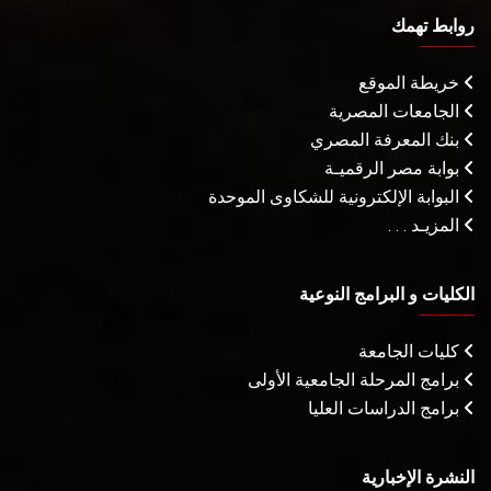
روابط تهمك
خريطة الموقع
الجامعات المصرية
بنك المعرفة المصري
بوابة مصر الرقميـة
البوابة الإلكترونية للشكاوى الموحدة
المزيـد . . .
الكليات و البرامج النوعية
كليات الجامعة
برامج المرحلة الجامعية الأولى
برامج الدراسات العليا
النشرة الإخبارية