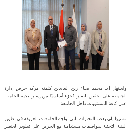
واستهل أ.د. محمد ضياء زين العابدين كلمته مؤكد حرص إدارة
الجامعة على تحقيق التميز كجزء أساسيًا من إستراتيجية الجامعة
على كافة المستويات داخل الجامعة
مشيرًا إلى بعض التحديات التي تواجه الجامعات العريقة في تطوير
البنية التحتية بمواصفات مستدامة مع الحرص على تطوير العنصر