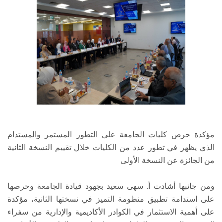
مؤكدة حرص كليات الجامعة على التطور المستمر والمستدام
الذي يظهر في تطور عدد من الكليات خلال تقييم النسخة الثانية
من الجائزة عن النسخة الأولى
ومن جانبها أشادت أ. سهى سعيد بجهود قيادة الجامعة وحرصها
على استدامة تطبيق منظومة التميز في نسختها الثانية، مؤكدة
على أهمية الاستثمار في الكوادر الأكاديمية والإدارية من سفراء