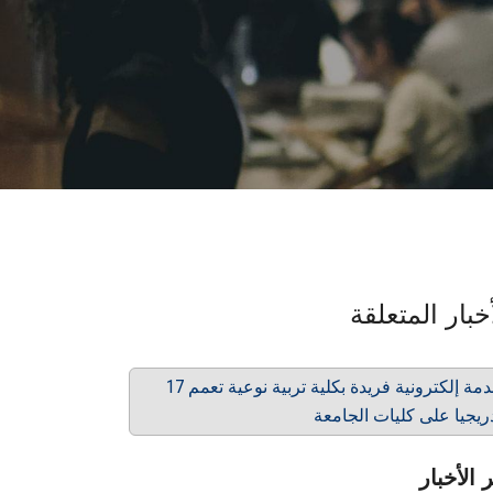
خبار المتعلقة
17 خدمة إلكترونية فريدة بكلية تربية نوعية تعمم
ريجيا على كليات الجامعة
 الأخبار