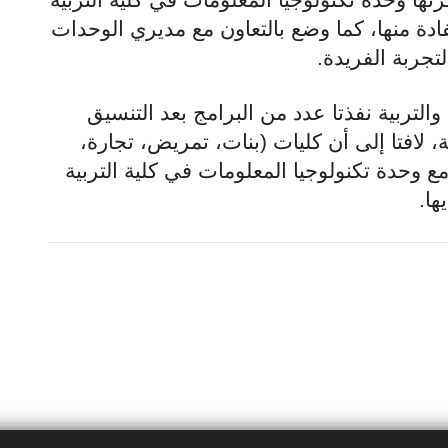
ادة منها، كما وضع بالتعاون مع مديري الوحدات
جربة الفريدة.
التربية نفذتا عدد من البرامج بعد التنسيق
ة، لافتا إلى أن كليات (بنات، تمريض، تجارة،
 وحدة تكنولوجيا المعلومات في كلية التربية
ها.