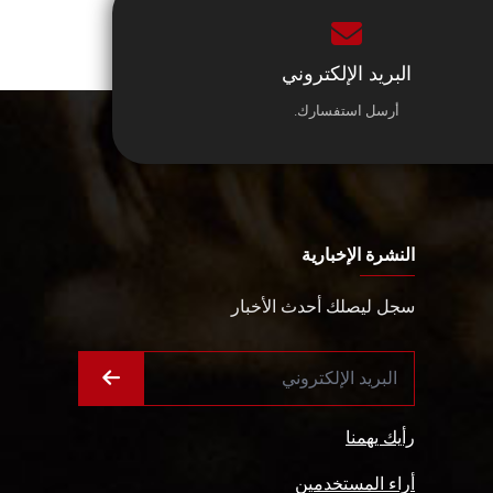
البريد الإلكتروني
أرسل استفسارك.
النشرة الإخبارية
سجل ليصلك أحدث الأخبار
رأيك يهمنا
أراء المستخدمين