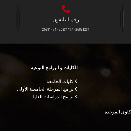
رقم التليفون
26831231 - 26831417 - 26831474
الكليات و البرامج النوعية
كليات الجامعة
برامج المرحلة الجامعية الأولى
برامج الدراسات العليا
شكاوى الموحدة