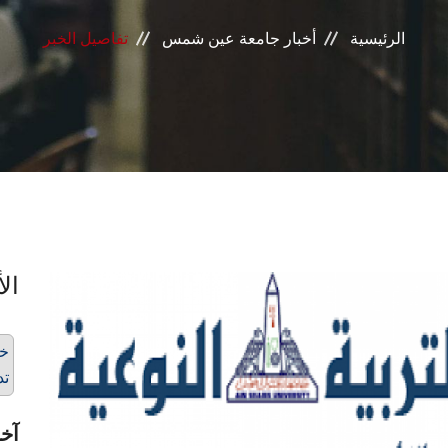
الرئيسية
أخبار جامعة عين شمس
تفاصيل الخبر
الأ
تد
آخر