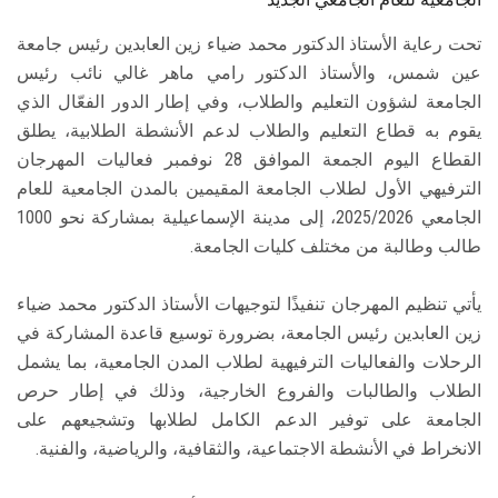
تحت رعاية الأستاذ الدكتور محمد ضياء زين العابدين رئيس جامعة
عين شمس، والأستاذ الدكتور رامي ماهر غالي نائب رئيس
الجامعة لشؤون التعليم والطلاب، وفي إطار الدور الفعّال الذي
يقوم به قطاع التعليم والطلاب لدعم الأنشطة الطلابية، يطلق
القطاع اليوم الجمعة الموافق 28 نوفمبر فعاليات المهرجان
الترفيهي الأول لطلاب الجامعة المقيمين بالمدن الجامعية للعام
الجامعي 2025/2026، إلى مدينة الإسماعيلية بمشاركة نحو 1000
طالب وطالبة من مختلف كليات الجامعة.
يأتي تنظيم المهرجان تنفيذًا لتوجيهات الأستاذ الدكتور محمد ضياء
زين العابدين رئيس الجامعة، بضرورة توسيع قاعدة المشاركة في
الرحلات والفعاليات الترفيهية لطلاب المدن الجامعية، بما يشمل
الطلاب والطالبات والفروع الخارجية، وذلك في إطار حرص
الجامعة على توفير الدعم الكامل لطلابها وتشجيعهم على
الانخراط في الأنشطة الاجتماعية، والثقافية، والرياضية، والفنية.