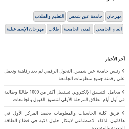
مهرجان
جامعة عين شمس
التعليم والطلاب
العام الجامعي
المدن الجامعية
طلاب
مهرجان الإسماعيلية
آخر الأخبار
رئيس جامعة عين شمس: التحول الرقمي لم يعد رفاهية ونعمل
على رقمنة جميع منظومات الجامعة
معامل التنسيق الإلكتروني تستقبل أكثر من 1000 طالبًا وطالبة
في أول أيام انطلاق المرحلة الأولى لتنسيق القبول بالجامعات
فريق كلية الحاسبات والمعلومات يحصد المركز الأول في
هاكاثون الذكاء الاصطناعي لابتكار حلول ذكية في قطاع الطاقة
الجديدة والمتجددة