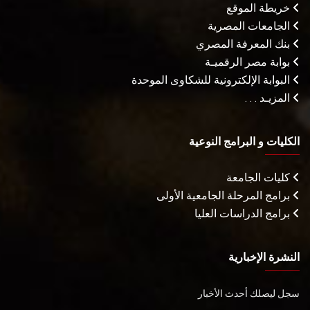
خريطة الموقع
الجامعات المصرية
بنك المعرفة المصري
بوابة مصر الرقميـة
البوابة الإلكترونية للشكاوى الموحدة
المزيـد . . .
الكليات و البرامج النوعية
كليات الجامعة
برامج المرحلة الجامعية الأولى
برامج الدراسات العليا
النشرة الإخبارية
سجل ليصلك أحدث الأخبار