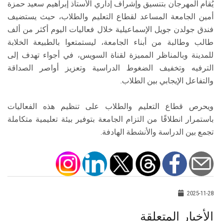
يُقام المهرجان بتنسيق وإشراف إداري الأستاذ إبراهيم سعيد حمزة
أمين الجامعة المساعد لقطاع التعليم والطلاب، حيث يستضيف
فندق جولدن جويل الإسماعيلية خلال فعاليات اليوم أكثر من ألف
طالب وطالبة من أبناء الجامعة، ليستمتعوا بالطبيعة الخلابة
للمدينة وبالمناظر المميزة لقناة السويس، في أجواء تهدف إلى
الترفيه وتخفيف الضغوط الدراسية وتعزيز أواصر الصداقة
والتفاعل الإيجابي بين الطلاب.
ويحرص قطاع التعليم والطلاب على تنظيم هذه الفعاليات
باستمرار انطلاقًا من التزام الجامعة بتوفير بيئة تعليمية متكاملة
تجمع بين الدراسة والأنشطة الهادفة.
2025-11-28
الأخبار المتعلقة