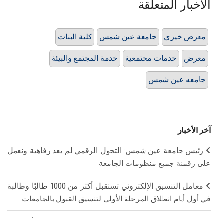
الأخبار المتعلقة
معرض خيري
جامعة عين شمس
كلية البنات
معرض
خدمات مجتمعية
خدمة المجتمع والبيئة
جامعه عين شمس
آخر الأخبار
رئيس جامعة عين شمس: التحول الرقمي لم يعد رفاهية ونعمل
على رقمنة جميع منظومات الجامعة
معامل التنسيق الإلكتروني تستقبل أكثر من 1000 طالبًا وطالبة
في أول أيام انطلاق المرحلة الأولى لتنسيق القبول بالجامعات