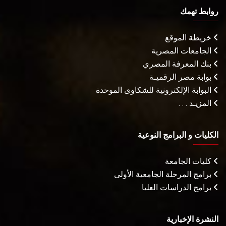
روابط تهمك
خريطة الموقع
الجامعات المصرية
بنك المعرفة المصري
بوابة مصر الرقميـة
البوابة الإلكترونية للشكاوى الموحدة
المزيـد . . .
الكليات و البرامج النوعية
كليات الجامعة
برامج المرحلة الجامعية الأولى
برامج الدراسات العليا
النشرة الإخبارية