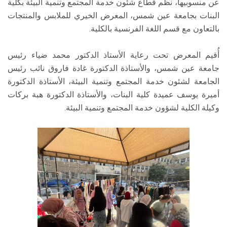
عن منسوبيها، نظم قطاع شئون خدمة المجتمع وتنمية البيئة بكلية
البنات بجامعة عين شمس، المعرض الخيري للملابس والمنتجات
بالتعاون مع قسم اللغة الفرنسية بالكلية.
أُقيم المعرض تحت رعاية الأستاذ الدكتور محمد ضياء رئيس
جامعة عين شمس، والأستاذة الدكتورة غادة فاروق نائب رئيس
الجامعة لشئون خدمة المجتمع وتنمية البيئة، الأستاذة الدكتورة
أميرة يوسف عميدة كلية البنات، والأستاذة الدكتورة هبة بركات
وكيلة الكلية لشؤون خدمة المجتمع وتنمية البيئة.