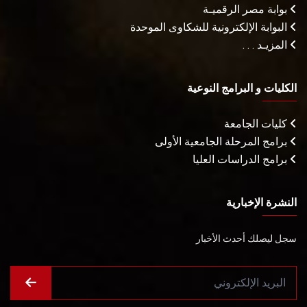
بوابة مصر الرقميـة
البوابة الإلكترونية للشكاوى الموحدة
المزيـد . . .
الكليات و البرامج النوعية
كليات الجامعة
برامج المرحلة الجامعية الأولى
برامج الدراسات العليا
النشرة الإخبارية
سجل ليصلك أحدث الأخبار