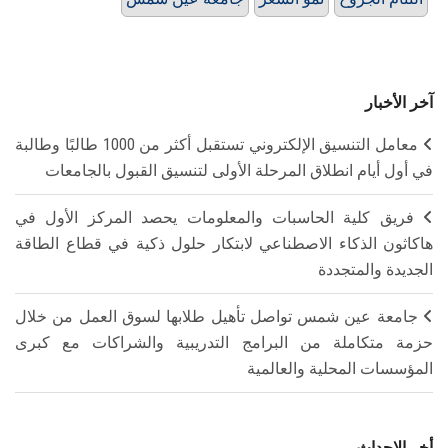
آخر الأخبار
معامل التنسيق الإلكتروني تستقبل أكثر من 1000 طالبًا وطالبة
في أول أيام انطلاق المرحلة الأولى لتنسيق القبول بالجامعات
فريق كلية الحاسبات والمعلومات يحصد المركز الأول في
هاكاثون الذكاء الاصطناعي لابتكار حلول ذكية في قطاع الطاقة
الجديدة والمتجددة
جامعة عين شمس تواصل تأهيل طلابها لسوق العمل من خلال
حزمة متكاملة من البرامج التدريبية والشراكات مع كبرى
المؤسسات المحلية والعالمية
أخر الاحداث