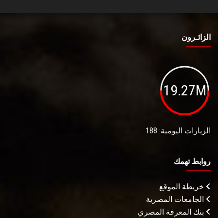
الزائـرون
19.27M
الزيارات اليومية: 188
روابط تهمك
خريطة الموقع
الجامعات المصرية
بنك المعرفة المصري