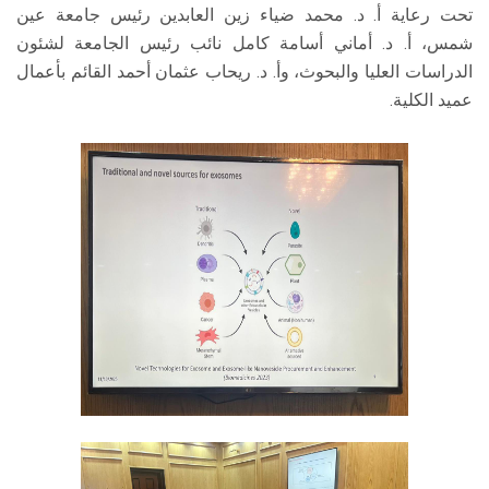
تحت رعاية أ. د. محمد ضياء زين العابدين رئيس جامعة عين
شمس، أ. د. أماني أسامة كامل نائب رئيس الجامعة لشئون
الدراسات العليا والبحوث، وأ. د. ريحاب عثمان أحمد القائم بأعمال
عميد الكلية.