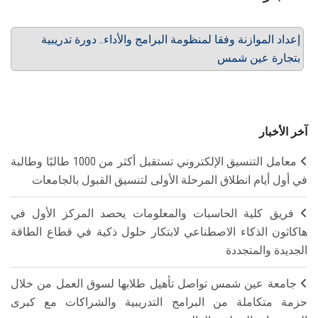
إعداد الموازنة وفقا لمنظومة البرامج والأداء.. دورة تدريبية
بتجارة عين شمس
آخر الأخبار
معامل التنسيق الإلكتروني تستقبل أكثر من 1000 طالبًا وطالبة
في أول أيام انطلاق المرحلة الأولى لتنسيق القبول بالجامعات
فريق كلية الحاسبات والمعلومات يحصد المركز الأول في
هاكاثون الذكاء الاصطناعي لابتكار حلول ذكية في قطاع الطاقة
الجديدة والمتجددة
جامعة عين شمس تواصل تأهيل طلابها لسوق العمل من خلال
حزمة متكاملة من البرامج التدريبية والشراكات مع كبرى