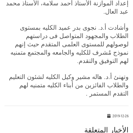
إعداد الموازنة الأستاذ أحمد سلامة، الأستاذ محمد
عبد العال.
وأشادت أ.د. نجوى بدر عميد الكليه بمستوى
الطلاب والمجهود المتواصل فى دراستهم
لوصولهم للمستوى العلمى المتقدم حيث إنهم
نموذج مُشرف للكليه والجامعه والمجتمع متمنيه
.
لهم التوفيق والتقدم
وتهنئ أ.د. هاله مشير وكيل الكليه لشئون التعليم
والطلاب الفائزين من أبناء الكليه متمنيه لهم
التقدم المستمر .
2019-12-26
الأخبار المتعلقة