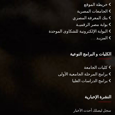
خريطة الموقع
الجامعات المصرية
بنك المعرفة المصري
بوابة مصر الرقميـة
البوابة الإلكترونية للشكاوى الموحدة
المزيـد . . .
الكليات و البرامج النوعية
كليات الجامعة
برامج المرحلة الجامعية الأولى
برامج الدراسات العليا
النشرة الإخبارية
سجل ليصلك أحدث الأخبار