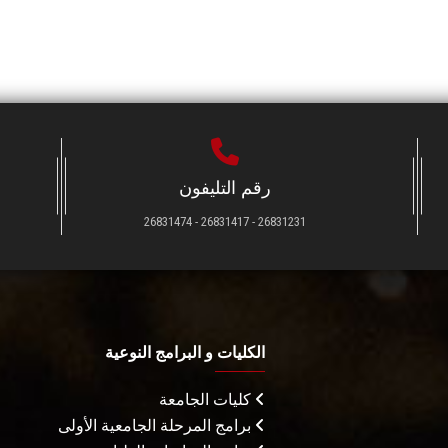
رقم التليفون
26831231 - 26831417 - 26831474
الكليات و البرامج النوعية
كليات الجامعة
برامج المرحلة الجامعية الأولى