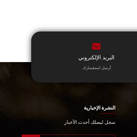
البريد الإلكتروني
أرسل استفسارك.
النشرة الإخبارية
سجل ليصلك أحدث الأخبار