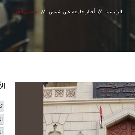
الرئيسية
أخبار جامعة عين شمس
تفاصيل الخبر
الأ
كل
ال
ال