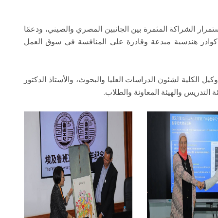
استمرار الشراكة المثمرة بين الجانبين المصري والصيني، ودعمًا
كوادر هندسية مبدعة وقادرة على المنافسة في سوق العمل
يل الكلية لشئون الدراسات العليا والبحوث، والأستاذ الدكتور
التدريس والهيئة المعاونة والطلاب.