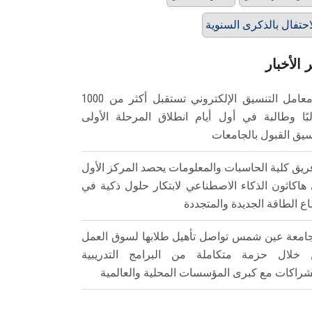
احتفال بالذكرى السنوية
 الأخبار
معامل التنسيق الإلكتروني تستقبل أكثر من 1000
بًا وطالبة في أول أيام انطلاق المرحلة الأولى
سيق القبول بالجامعات
ريق كلية الحاسبات والمعلومات يحصد المركز الأول
هاكاثون الذكاء الاصطناعي لابتكار حلول ذكية في
ع الطاقة الجديدة والمتجددة
امعة عين شمس تواصل تأهيل طلابها لسوق العمل
خلال حزمة متكاملة من البرامج التدريبية
شراكات مع كبرى المؤسسات المحلية والعالمية