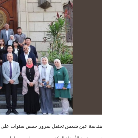
هندسة عين شمس تحتفل بمرور خمس سنوات على اف