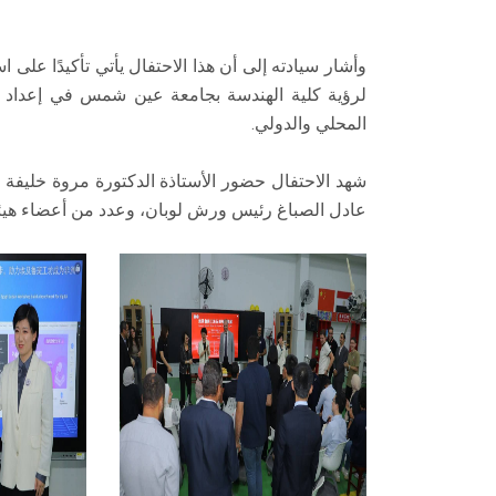
وأشار سيادته إلى أن هذا الاحتفال يأتي تأكيدًا على 
لرؤية كلية الهندسة بجامعة عين شمس في إعداد 
المحلي والدولي.
شهد الاحتفال حضور الأستاذة الدكتورة مروة خليفة وك
عادل الصباغ رئيس ورش لوبان، وعدد من أعضاء هيئة 