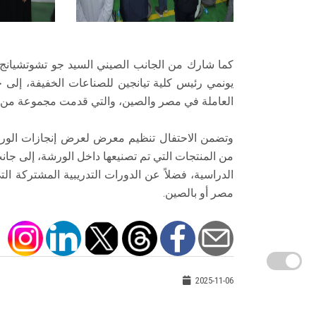
كما شارك من الجانب الصيني السيد جو تشوتشيانج ر
يونمي رئيس كلية تيانجين للصناعات الخفيفة، إلى
العاملة في مصر والصين، والتي قدمت مجموعة من الم
وتضمن الاحتفال تنظيم معرض لعرض إنجازات الور
من المنتجات التي تم تصنيعها داخل الورشة، إلى جانب
الدراسية، فضلاً عن الدورات التدريبية المشتركة ال
مصر أو بالصين.
2025-11-06