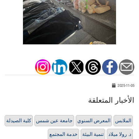
2025-11-05
الأخبار المتعلقة
الملابس
المعرض السنوي
جامعة عين شمس
كلية الصيدلة
د. رولا ميلاد
تنمية البيئة
خدمة المجتمع