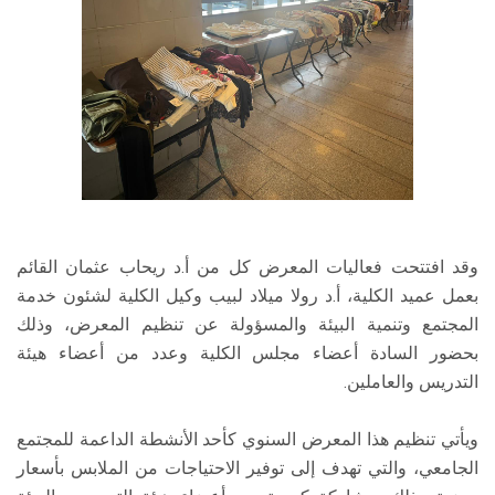
وقد افتتحت فعاليات المعرض كل من أ.د ريحاب عثمان القائم
بعمل عميد الكلية، أ.د رولا ميلاد لبيب وكيل الكلية لشئون خدمة
المجتمع وتنمية البيئة والمسؤولة عن تنظيم المعرض، وذلك
بحضور السادة أعضاء مجلس الكلية وعدد من أعضاء هيئة
التدريس والعاملين.
ويأتي تنظيم هذا المعرض السنوي كأحد الأنشطة الداعمة للمجتمع
الجامعي، والتي تهدف إلى توفير الاحتياجات من الملابس بأسعار