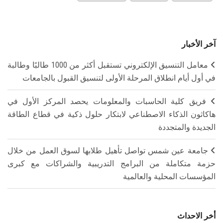
آخر الأخبار
معامل التنسيق الإلكتروني تستقبل أكثر من 1000 طالبًا وطالبة
في أول أيام انطلاق المرحلة الأولى لتنسيق القبول بالجامعات
فريق كلية الحاسبات والمعلومات يحصد المركز الأول في
هاكاثون الذكاء الاصطناعي لابتكار حلول ذكية في قطاع الطاقة
الجديدة والمتجددة
جامعة عين شمس تواصل تأهيل طلابها لسوق العمل من خلال
حزمة متكاملة من البرامج التدريبية والشراكات مع كبرى
المؤسسات المحلية والعالمية
أخر الاحداث