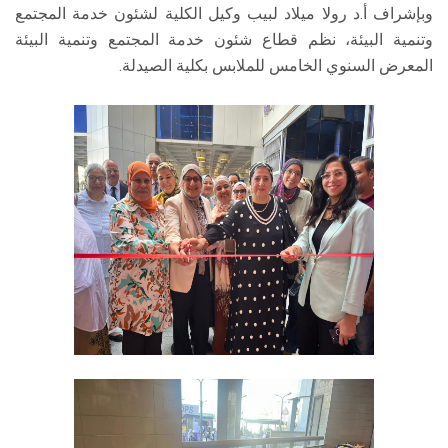
وبإشراف أ.د رولا ميلاد لبيب وكيل الكلية لشئون خدمة المجتمع
وتنمية البيئة، نظم قطاع شئون خدمة المجتمع وتنمية البيئة
المعرض السنوي الخامس للملابس بكلية الصيدلة.