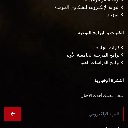
البوابة الإلكترونية للشكاوى الموحدة
المزيـد . . .
الكليات و البرامج النوعية
كليات الجامعة
برامج المرحلة الجامعية الأولى
برامج الدراسات العليا
النشرة الإخبارية
سجل ليصلك أحدث الأخبار