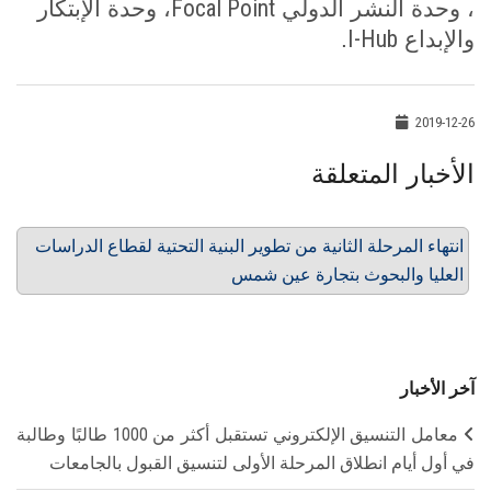
Focal Point
، وحدة النشر الدولي
، وحدة الإبتكار
I-Hub
والإبداع
.
2019-12-26
الأخبار المتعلقة
انتهاء المرحلة الثانية من تطوير البنية التحتية لقطاع الدراسات
العليا والبحوث بتجارة عين شمس
آخر الأخبار
معامل التنسيق الإلكتروني تستقبل أكثر من 1000 طالبًا وطالبة
في أول أيام انطلاق المرحلة الأولى لتنسيق القبول بالجامعات