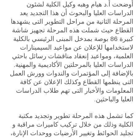
أوضحت أ.د هيام وهبه وكيل الكلية لشئون
الدراسات العليا والبحوث أن هذا التجديد يعد
المرحلة الثانية من مراحل التطوير التى يشهدها
القطاع حيث شملت هذه المرحلة تجهيز شاشة
كبيرة 86 بوصة بمدخل المبنى الرئيسي بالكلية
لاستخدامها للإعلان عن مواعيد السيمينارات
العلمية، ومواعيد إنعقاد مناقشات رسائل باحثي
الدراسات العليا بالمرحلتين الأكاديمية والمهنية.
بالإضافة إلى المؤتمرات والندوات وورش العمل
التى ينظمها القطاع وكذلك الإعلان عن كافة
المعلومات والأخبار التى تهم طلاب الدراسات
.
العليا والباحثين
كما تشمل هذه المرحلة تطوير وتجديد مكتبة
الكلية وذلك من خلال تركيب كاميرات مراقبة و
تجليد الحوائط وتغيير الأرضيات ووحدات الإنارة،