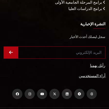
برامج المرحلة الجامعية الأولى
برامج الدراسات العليا
النشرة الإخبارية
سجل ليصلك أحدث الأخبار
رأيك يهمنا
أراء المستخدمين