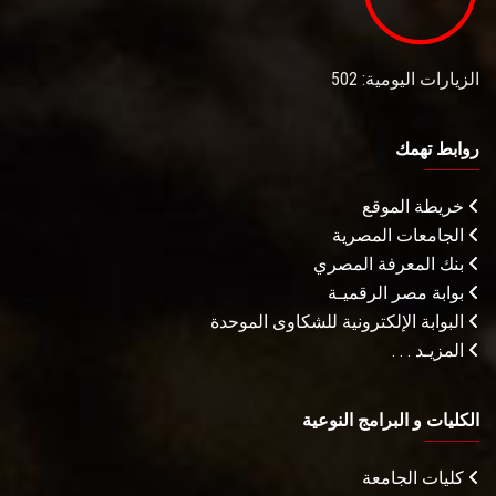
الزيارات اليومية: 502
روابط تهمك
خريطة الموقع
الجامعات المصرية
بنك المعرفة المصري
بوابة مصر الرقميـة
البوابة الإلكترونية للشكاوى الموحدة
المزيـد . . .
الكليات و البرامج النوعية
كليات الجامعة