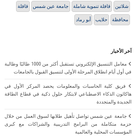
شلاتين
قافلة تنموية شاملة
جامعة عين شمس
قافلة
محافظة
حلايب
أبو رماد
آخر الأخبار
معامل التنسيق الإلكتروني تستقبل أكثر من 1000 طالبًا وطالبة
في أول أيام انطلاق المرحلة الأولى لتنسيق القبول بالجامعات
فريق كلية الحاسبات والمعلومات يحصد المركز الأول في
هاكاثون الذكاء الاصطناعي لابتكار حلول ذكية في قطاع الطاقة
الجديدة والمتجددة
جامعة عين شمس تواصل تأهيل طلابها لسوق العمل من خلال
حزمة متكاملة من البرامج التدريبية والشراكات مع كبرى
المؤسسات المحلية والعالمية