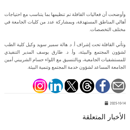
وأوضحت أن فعاليات القافلة تم تنظيمها بما يتناسب مع احتياجات
أهالي المناطق المستهدفة، وبمشاركة عدد من كليات الجامعة في
مختلف التخصصات.
وتأتي القافلة تحت إشراف أ. د. هالة سمير سويد وكيل كلية الطب
لشؤون المجتمع والبيئة، وأ. د. طارق يوسف المدير التنفيذي
للمستشفيات الجامعية، وبالتنسيق مع اللواء حسام الشربيني أمين
الجامعة المساعد لشؤون خدمة المجتمع وتنمية البيئة.
2025-10-14
الأخبار المتعلقة