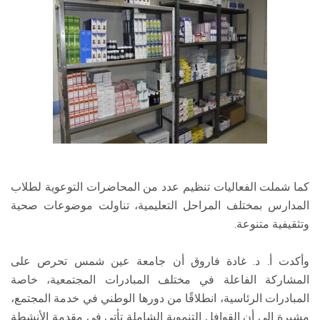
كما شملت الفعاليات تنظيم عدد من المحاضرات التوعوية لطلاب
المدارس بمختلف المراحل التعليمية، تناولت موضوعات صحية
وتثقيفية متنوعة.
وأكدت أ. د. غادة فاروق أن جامعة عين شمس تحرص على
المشاركة الفاعلة في مختلف المبادرات المجتمعية، خاصة
المبادرات الرئاسية، انطلاقًا من دورها الوطني في خدمة المجتمع،
مشيرة إلى أن القوافل التنموية الشاملة تأتي في مقدمة الأنشطة