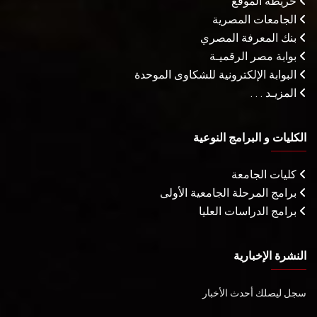
خريطة الموقع
الجامعات المصرية
بنك المعرفة المصري
بوابة مصر الرقميـة
البوابة الإلكترونية للشكاوى الموحدة
المزيـد . . .
الكليات و البرامج النوعية
كليات الجامعة
برامج المرحلة الجامعية الأولى
برامج الدراسات العليا
النشرة الإخبارية
سجل ليصلك أحدث الأخبار