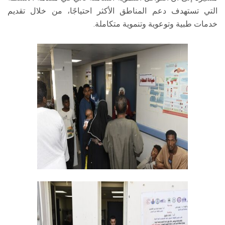
التي تستهدف دعم المناطق الأكثر احتياجًا، من خلال تقديم
خدمات طبية وتوعوية وتنموية متكاملة.