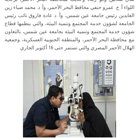
اللواء أ. ح. عمرو حنفي محافظ البحر الأحمر، وأ. د. محمد ضياء زين
العابدين رئيس جامعة عين شمس، وأ. د. غادة فاروق نائب رئيس
الجامعة لشؤون خدمة المجتمع وتنمية البيئة، والتي ينظمها قطاع
شؤون خدمة المجتمع وتنمية البيئة بجامعة عين شمس، بالتعاون
مع محافظة البحر الأحمر، والمنطقة الجنوبية العسكرية، وجمعية
الهلال الأحمر المصري والتي تستمر حتى 16 أكتوبر الجاري.