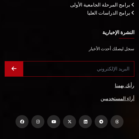
برامج المرحلة الجامعية الأولى
برامج الدراسات العليا
النشرة الإخبارية
سجل ليصلك أحدث الأخبار
رأيك يهمنا
أراء المستخدمين