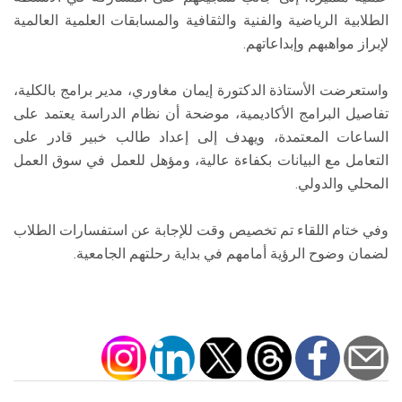
الطلابية الرياضية والفنية والثقافية والمسابقات العلمية العالمية
لإبراز مواهبهم وإبداعاتهم.
واستعرضت الأستاذة الدكتورة إيمان مغاوري، مدير برامج بالكلية،
تفاصيل البرامج الأكاديمية، موضحة أن نظام الدراسة يعتمد على
الساعات المعتمدة، ويهدف إلى إعداد طالب خبير قادر على
التعامل مع البيانات بكفاءة عالية، ومؤهل للعمل في سوق العمل
المحلي والدولي.
وفي ختام اللقاء تم تخصيص وقت للإجابة عن استفسارات الطلاب
لضمان وضوح الرؤية أمامهم في بداية رحلتهم الجامعية.