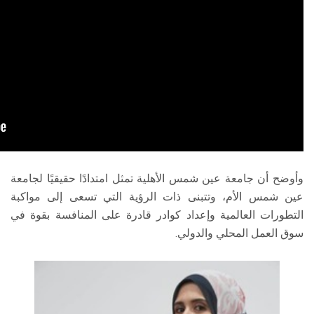
وأوضح أن جامعة عين شمس الأهلية تمثل امتدادًا حقيقيًا لجامعة
عين شمس الأم، وتتبنى ذات الرؤية التي تسعى إلى مواكبة
التطورات العالمية وإعداد كوادر قادرة على المنافسة بقوة في
سوق العمل المحلي والدولي.