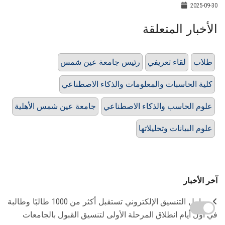
2025-09-30
الأخبار المتعلقة
طلاب
لقاء تعريفي
رئيس جامعة عين شمس
كلية الحاسبات والمعلومات والذكاء الاصطناعي
علوم الحاسب والذكاء الاصطناعي
جامعة عين شمس الأهلية
علوم البيانات وتحليلاتها
آخر الأخبار
معامل التنسيق الإلكتروني تستقبل أكثر من 1000 طالبًا وطالبة
في أول أيام انطلاق المرحلة الأولى لتنسيق القبول بالجامعات