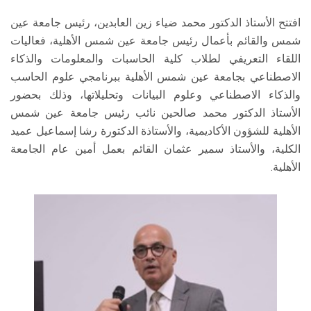
افتتح الأستاذ الدكتور محمد ضياء زين العابدين، رئيس جامعة عين
شمس والقائم بأعمال رئيس جامعة عين شمس الأهلية، فعاليات
اللقاء التعريفي لطلاب كلية الحاسبات والمعلومات والذكاء
الاصطناعي بجامعة عين شمس الأهلية ببرنامجي علوم الحاسب
والذكاء الاصطناعي وعلوم البيانات وتحليلاتها، وذلك بحضور
الأستاذ الدكتور محمد صالحين نائب رئيس جامعة عين شمس
الأهلية للشؤون الأكاديمية، والأستاذة الدكتورة رشا إسماعيل عميد
الكلية، والأستاذ سمير عثمان القائم بعمل أمين عام الجامعة
الأهلية.