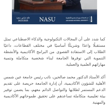
كما شدد على أن المجالات التكنولوجية والذكاء الاصطناعي تمثل
مستقبلًا واعدًا وشريكًا أساسيًا في مختلف القطاعات، داعيًا
الطلاب إلى الاستفادة القصوى من البرامج الأكاديمية والأنشطة
التنموية التي توفرها الجامعة لبناء شخصية متكاملة وتنمية
مهاراتهم العلمية والعملية.
أكد الأستاذ الدكتور محمد صالحين، نائب رئيس جامعة عين شمس
الأهلية للشؤون الأكاديمية، أن إدارة الجامعة حريصة على تقديم
الدعم المستمر لطلابها والتواصل الدائم معهم، بما يضمن توفير
بيئة تعليمية متكاملة تساعدهم على تحقيق طموحاتهم الأكاديمية
والمهنية.