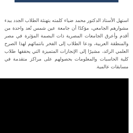
استهل الأستاذ الدكتور محمد ضياء كلمته بتهنئة الطلاب الجدد ببدء
مشوارهم الجامعي، مؤكدًا أن جامعة عين شمس تُعد واحدة من
أقدم وأعرق الجامعات المصرية ذات البصمة المؤثرة في مصر
والمنطقة العربية، ودعا الطلاب إلى الفخر بانتمائهم لهذا الصرح
العلمي الرائد، مشيرًا إلى الإنجازات المتميزة التي يحققها طلاب
كلية الحاسبات والمعلومات بحصولهم على مراكز متقدمة في
مسابقات عالمية.