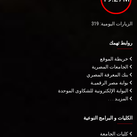
الزيارات اليومية: 319
روابط تهمك
خريطة الموقع
الجامعات المصرية
بنك المعرفة المصري
بوابة مصر الرقميـة
البوابة الإلكترونية للشكاوى الموحدة
المزيـد . . .
الكليات و البرامج النوعية
كليات الجامعة