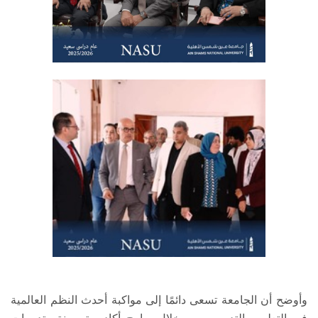
وأوضح أن الجامعة تسعى دائمًا إلى مواكبة أحدث النظم العالمية