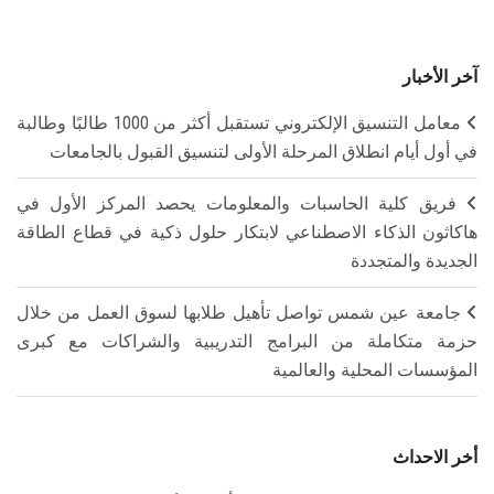
آخر الأخبار
معامل التنسيق الإلكتروني تستقبل أكثر من 1000 طالبًا وطالبة
في أول أيام انطلاق المرحلة الأولى لتنسيق القبول بالجامعات
فريق كلية الحاسبات والمعلومات يحصد المركز الأول في
هاكاثون الذكاء الاصطناعي لابتكار حلول ذكية في قطاع الطاقة
الجديدة والمتجددة
جامعة عين شمس تواصل تأهيل طلابها لسوق العمل من خلال
حزمة متكاملة من البرامج التدريبية والشراكات مع كبرى
المؤسسات المحلية والعالمية
أخر الاحداث