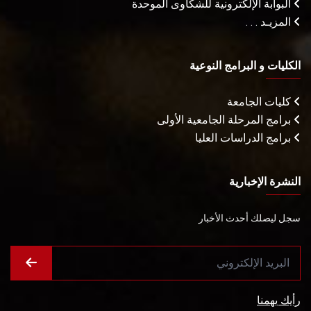
البوابة الإلكترونية للشكاوى الموحدة
المزيـد . . .
الكليات و البرامج النوعية
كليات الجامعة
برامج المرحلة الجامعية الأولى
برامج الدراسات العليا
النشرة الإخبارية
سجل ليصلك أحدث الأخبار
رأيك يهمنا