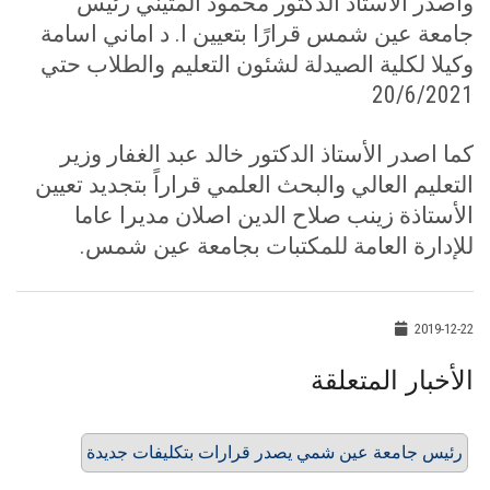
واصدر الأستاذ الدكتور محمود المتيني رئيس
جامعة عين شمس قرارًا بتعيين ا. د اماني اسامة
وكيلا لكلية الصيدلة لشئون التعليم والطلاب حتي
20/6/2021
كما اصدر الأستاذ الدكتور خالد عبد الغفار وزير
التعليم العالي والبحث العلمي قراراً بتجديد تعيين
الأستاذة زينب صلاح الدين اصلان مديرا عاما
للإدارة العامة للمكتبات بجامعة عين شمس.
2019-12-22
الأخبار المتعلقة
رئيس جامعة عين شمي يصدر قرارات بتكليفات جديدة