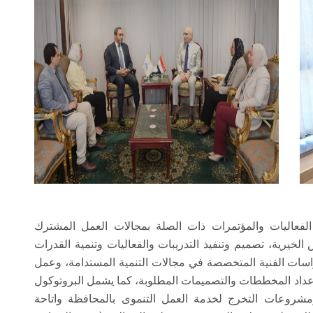
لفعاليات والمؤتمرات ذات الصلة بمجالات العمل المشترك
لخيرية، تصميم وتنفيذ التدريبات والفعاليات وتنمية القدرات
دراسات الفنية المتخصصة في مجالات التنمية المستدامة، وعمل
إعداد المخططات والتصميمات المطلوبة، كما يشمل البروتوكول
ومشروعات التخرج لخدمة العمل التنموى بالمحافظة واتاحة