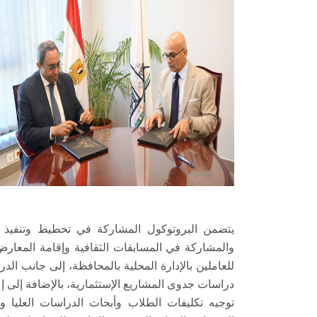
يتضمن البروتوكول المشاركة في تخطيط وتنفيذ ا
والمشاركة في المسابقات الثقافية وإقامة المعارض ا
للعاملين بالإدارة المحلية بالمحافظة، إلى جانب ال
دراسات جدوى المشاريع الإستثمارية، بالإضافة إلى 
توجيه تكليفات الطلاب وأبحاث الدراسات العليا 