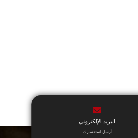
البريد الإلكتروني
أرسل استفسارك.