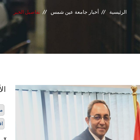
الرئيسية
أخبار جامعة عين شمس
تفاصيل الخبر
الأ
مح
اق