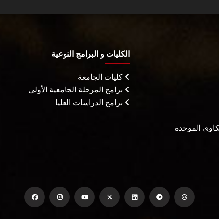
الكليات و البرامج النوعية
كليات الجامعة
برامج المرحلة الجامعية الأولى
برامج الدراسات العليا
شكاوى الموحدة