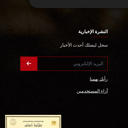
النشرة الإخبارية
سجل ليصلك أحدث الأخبار
رأيك يهمنا
أراء المستخدمين