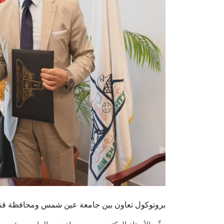
بروتوكول تعاون بين جامعة عين شمس ومحافظة قنا