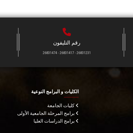
رقم التليفون
26831231 - 26831417 - 26831474
الكليات و البرامج النوعية
كليات الجامعة
برامج المرحلة الجامعية الأولى
برامج الدراسات العليا