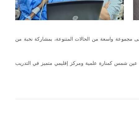
على مجموعة واسعة من الحالات المتنوعة، بمشاركة نخبة من
عة عين شمس كمنارة علمية ومركز إقليمي متميز في التدريب