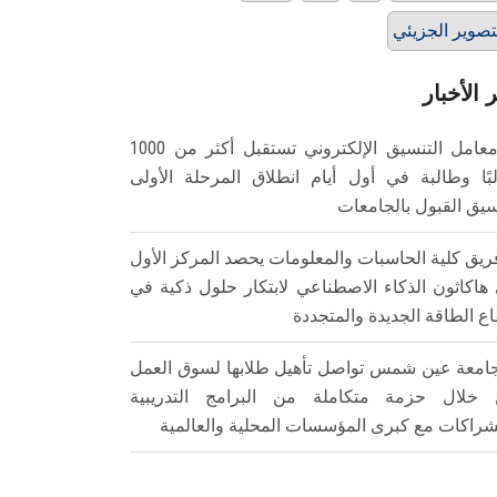
تصوير الجزيئي
 الأخبار
معامل التنسيق الإلكتروني تستقبل أكثر من 1000
بًا وطالبة في أول أيام انطلاق المرحلة الأولى
سيق القبول بالجامعات
ريق كلية الحاسبات والمعلومات يحصد المركز الأول
هاكاثون الذكاء الاصطناعي لابتكار حلول ذكية في
ع الطاقة الجديدة والمتجددة
امعة عين شمس تواصل تأهيل طلابها لسوق العمل
خلال حزمة متكاملة من البرامج التدريبية
شراكات مع كبرى المؤسسات المحلية والعالمية