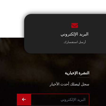
البريد الإلكتروني
أرسل استفسارك.
النشرة الإخبارية
سجل ليصلك أحدث الأخبار