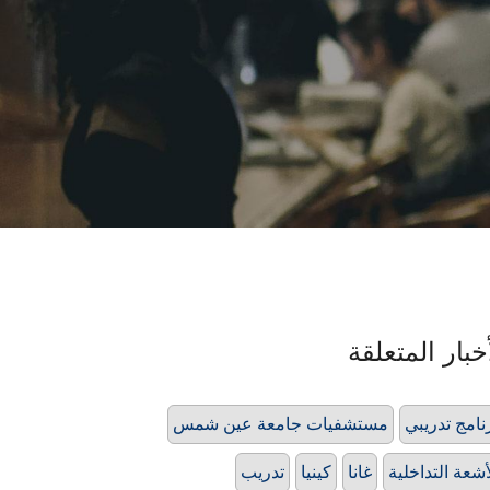
خبار المتعلقة
نامج تدريبي
مستشفيات جامعة عين شمس
أشعة التداخلية
غانا
كينيا
تدريب