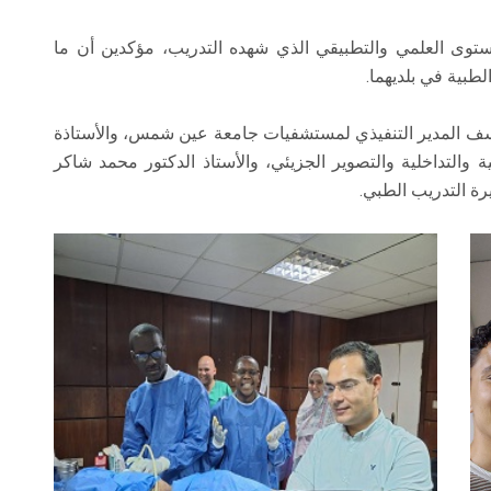
ستوى العلمي والتطبيقي الذي شهده التدريب، مؤكدين أن ما
بية في بلديهما.
وسف المدير التنفيذي لمستشفيات جامعة عين شمس، والأستاذة
والتداخلية والتصوير الجزيئي، والأستاذ الدكتور محمد شاكر
رة التدريب الطبي.