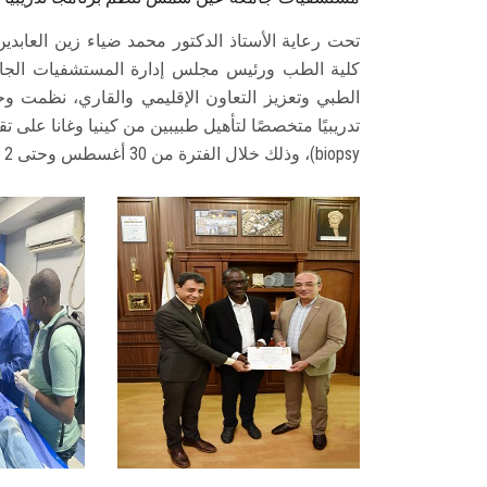
تحت رعاية الأستاذ الدكتور محمد ضياء زين العابد
كلية الطب ورئيس مجلس إدارة المستشفيات الجام
الطبي وتعزيز التعاون الإقليمي والقاري، نظمت و
biopsy)، وذلك خلال الفترة من 30 أغسطس وحتى 2 سبتمبر 2025.