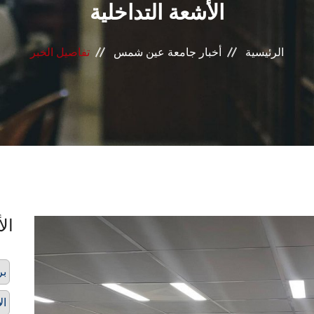
الأشعة التداخلية
الرئيسية
أخبار جامعة عين شمس
تفاصيل الخبر
الأ
بر
ال