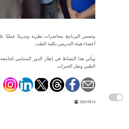
وتضمن البرنامج محاضرات نظرية وتدريبًا عمليًا 
أعضاء هيئة التدريس بكلية الطب.
ويأتي هذا النشاط في إطار الدور المتنامي لجام
الطبي ونقل الخبرات.
2025-09-14