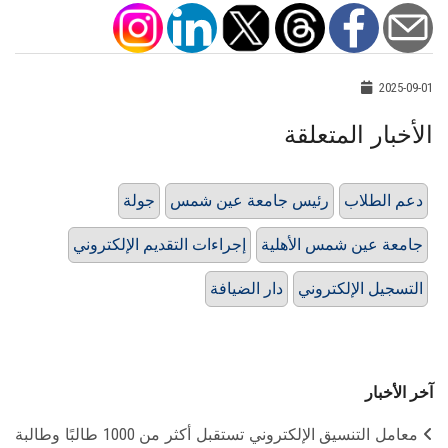
2025-09-01
الأخبار المتعلقة
دعم الطلاب
رئيس جامعة عين شمس
جولة
جامعة عين شمس الأهلية
إجراءات التقديم الإلكتروني
التسجيل الإلكتروني
دار الضيافة
آخر الأخبار
معامل التنسيق الإلكتروني تستقبل أكثر من 1000 طالبًا وطالبة