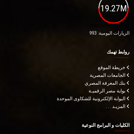
19.27M
الزيارات اليومية: 993
روابط تهمك
خريطة الموقع
الجامعات المصرية
بنك المعرفة المصري
بوابة مصر الرقميـة
البوابة الإلكترونية للشكاوى الموحدة
المزيـد . . .
الكليات و البرامج النوعية