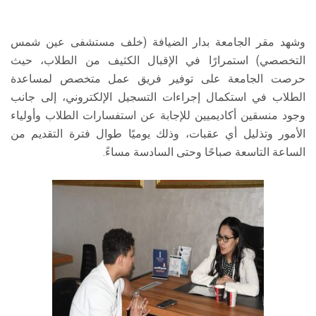
وشهد مقر الجامعة بدار الضيافة (خلف مستشفى عين شمس
التخصصي) استمرارًا في الإقبال الكثيف من الطلاب، حيث
حرصت الجامعة على توفير فريق عمل متخصص لمساعدة
الطلاب في استكمال إجراءات التسجيل الإلكتروني، إلى جانب
وجود منسقين أكاديميين للإجابة عن استفسارات الطلاب وأولياء
الأمور وتذليل أي عقبات، وذلك يوميًا طوال فترة التقديم من
الساعة التاسعة صباحًا وحتى السادسة مساءً.