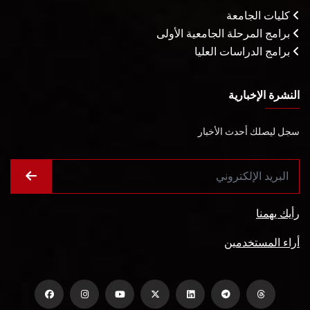
كليات الجامعة
برامج المرحلة الجامعية الأولى
برامج الدراسات العليا
النشرة الإخبارية
سجل ليصلك أحدث الأخبار
رأيك يهمنا
أراء المستخدمين