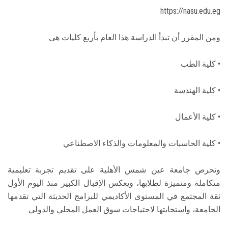
https://nasu.edu.eg
ومن المقرر أن تبدأ الدراسة هذا العام بأربع كليات هى:
• كلية الطب
• كلية الهندسة
• كلية الأعمال
• كلية الحاسبات والمعلومات والذكاء الاصطناعي
وتحرص جامعة عين شمس الأهلية على تقديم تجربة تعليمية
متكاملة ومتميزة لطلابها، ويعكس الإقبال الكبير منذ اليوم الأول
ثقة المجتمع في المستوى الأكاديمي للبرامج الحديثة التي تقدمها
الجامعة، واستجابتها لاحتياجات سوق العمل المحلي والدولي.