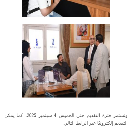
وتستمر فترة التقديم حتى الخميس 4 سبتمبر 2025، كما يمكن
التقديم إلكترونيًا عبر الرابط التالي: