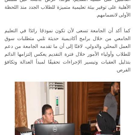
الأهلية على توفير بيئة تعليمية متميزة للطلاب الجدد منذ اللحظة
الأولى لانضمامهم.
كما أكد أن الجامعة تسعى لأن تكون نموذجًا رائدًا في التعليم
الجامعي من خلال برامج أكاديمية حديثة تلبي متطلبات سوق
العمل المحلي والدولي، لافتًا إلى أن ما تقدمه الجامعة من دعم
للطلاب وأولياء الأمور خلال فترة التقديم يعكس إلتزامها الدائم
بتذليل العقبات وتيسير الإجراءات تحقيقًا لمبدأ العدالة وتكافؤ
الفرص.