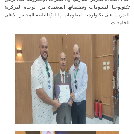
تكنولوجيا المعلومات وتطبيقاتها المعتمدة من الوحدة المركزية
للتدريب على تكنولوجيا المعلومات (CUIT) التابعة للمجلس الأعلى
للجامعات.