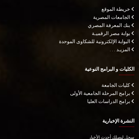
خريطة الموقع
الجامعات المصرية
بنك المعرفة المصري
بوابة مصر الرقميـة
البوابة الإلكترونية للشكاوى الموحدة
المزيـد . . .
الكليات و البرامج النوعية
كليات الجامعة
برامج المرحلة الجامعية الأولى
برامج الدراسات العليا
النشرة الإخبارية
سجل ليصلك أحدث الأخبار