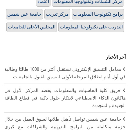
مركز الشبكات وتكنولوجيا المعلومات
اعتماد
برامج تكنولوجيا المعلومات
مركز تدريب
جامعة عين شمس
التدريب على تكنولوجيا المعلومات
المجلس الأعلى للجامعات
آخر الأخبار
معامل التنسيق الإلكتروني تستقبل أكثر من 1000 طالبًا وطالبة
في أول أيام انطلاق المرحلة الأولى لتنسيق القبول بالجامعات
فريق كلية الحاسبات والمعلومات يحصد المركز الأول في
هاكاثون الذكاء الاصطناعي لابتكار حلول ذكية في قطاع الطاقة
الجديدة والمتجددة
جامعة عين شمس تواصل تأهيل طلابها لسوق العمل من خلال
حزمة متكاملة من البرامج التدريبية والشراكات مع كبرى