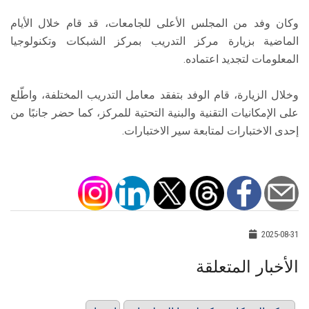
وكان وفد من المجلس الأعلى للجامعات، قد قام خلال الأيام
الماضية بزيارة مركز التدريب بمركز الشبكات وتكنولوجيا
المعلومات لتجديد اعتماده.
وخلال الزيارة، قام الوفد بتفقد معامل التدريب المختلفة، واطّلع
على الإمكانيات التقنية والبنية التحتية للمركز، كما حضر جانبًا من
إحدى الاختبارات لمتابعة سير الاختبارات.
2025-08-31
الأخبار المتعلقة