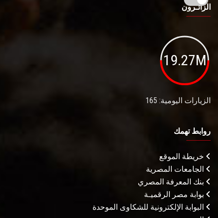
الزائـرون
19.27M
الزيارات اليومية: 165
روابط تهمك
خريطة الموقع
الجامعات المصرية
بنك المعرفة المصري
بوابة مصر الرقميـة
البوابة الإلكترونية للشكاوى الموحدة