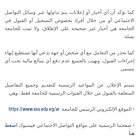
كما نؤكد أن أي أخبار أو إعلانات يتم تداولها عبر وسائل التواصل
الاجتماعي أو من خلال أفراد بخصوص التسجيل أو القبول في
الجامعة هي أخبار غير صحيحة على الإطلاق، ولا تمت للجامعة
بصلة.
كما نحذر من التعامل مع أي شخص أو جهة تدعي أنها تستطيع إنهاء
إجراءات القبول، ونهيب بالجميع عدم دفع أي مبالغ مالية تحت أي
مسمى.
سيتم الإعلان عن المواعيد الرسمية للتقديم وجميع التفاصيل
المتعلقة بالقبول من خلال القنوات الرسمية للجامعة فقط، وهي:
• الموقع الإلكتروني الرسمي للجامعة:
https://www.asu.edu.eg/ar
• صفحتنا الرسمية على مواقع التواصل الاجتماعي فيسبوك
اضغط
هنا