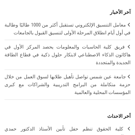
آخر الأخبار
معامل التنسيق الإلكتروني تستقبل أكثر من 1000 طالبًا وطالبة
في أول أيام انطلاق المرحلة الأولى لتنسيق القبول بالجامعات
فريق كلية الحاسبات والمعلومات يحصد المركز الأول في
هاكاثون الذكاء الاصطناعي لابتكار حلول ذكية في قطاع الطاقة
الجديدة والمتجددة
جامعة عين شمس تواصل تأهيل طلابها لسوق العمل من خلال
حزمة متكاملة من البرامج التدريبية والشراكات مع كبرى
المؤسسات المحلية والعالمية
أخر الاحداث
كلية الحقوق تنظم حفل تأبين الأستاذ الدكتور حمدي