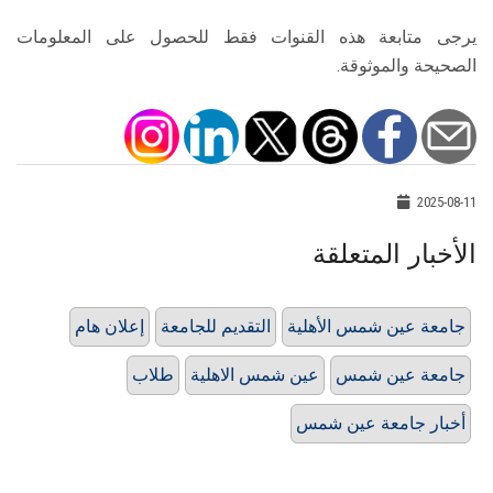
يرجى متابعة هذه القنوات فقط للحصول على المعلومات
الصحيحة والموثوقة.
2025-08-11
الأخبار المتعلقة
جامعة عين شمس الأهلية
التقديم للجامعة
إعلان هام
جامعة عين شمس
عين شمس الاهلية
طلاب
أخبار جامعة عين شمس