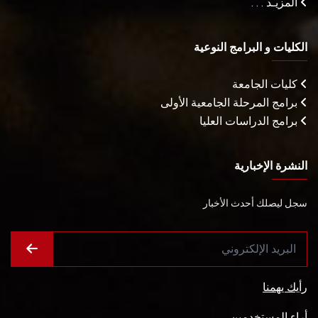
المزيـد . . .
الكليات و البرامج النوعية
كليات الجامعة
برامج المرحلة الجامعية الأولى
برامج الدراسات العليا
النشرة الإخبارية
سجل ليصلك أحدث الأخبار
رأيك يهمنا
أراء المستخدمين